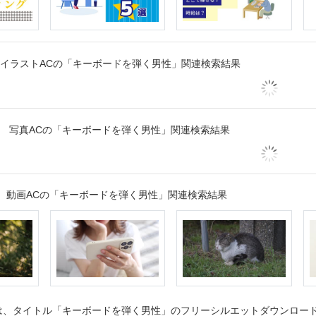
イラストACの「キーボードを弾く男性」関連検索結果
写真ACの「キーボードを弾く男性」関連検索結果
動画ACの「キーボードを弾く男性」関連検索結果
、タイトル「キーボードを弾く男性」のフリーシルエットダウンロードペ