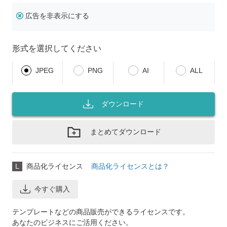
広告を非表示にする
形式を選択してください
JPEG
PNG
AI
ALL
ダウンロード
まとめてダウンロード
L
商品化ライセンス
商品化ライセンスとは？
今すぐ購入
テンプレートなどの商品販売ができるライセンスです。
あなたのビジネスにご活用ください。