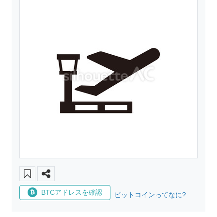
BTCアドレスを確認
ビットコインってなに?