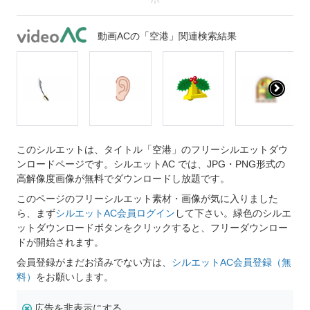
動画ACの「空港」関連検索結果
このシルエットは、タイトル「空港」のフリーシルエットダウ
ンロードページです。シルエットAC では、JPG・PNG形式の
高解像度画像が無料でダウンロードし放題です。
このページのフリーシルエット素材・画像が気に入りました
ら、まず
シルエットAC会員ログイン
して下さい。緑色のシルエ
ットダウンロードボタンをクリックすると、フリーダウンロー
ドが開始されます。
会員登録がまだお済みでない方は、
シルエットAC会員登録（無
料）
をお願いします。
広告を非表示にする