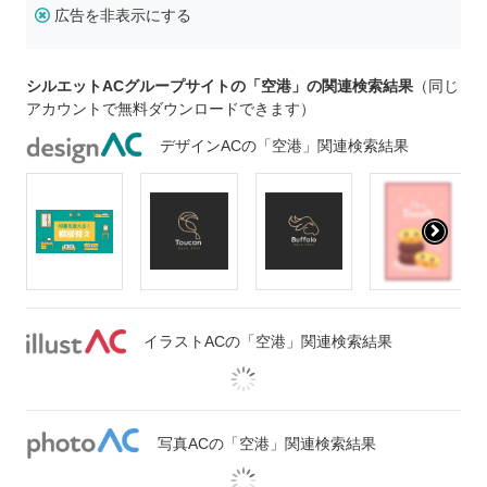
広告を非表示にする
シルエットACグループサイトの「空港」の関連検索結果
（同じ
アカウントで無料ダウンロードできます）
デザインACの「空港」関連検索結果
イラストACの「空港」関連検索結果
写真ACの「空港」関連検索結果