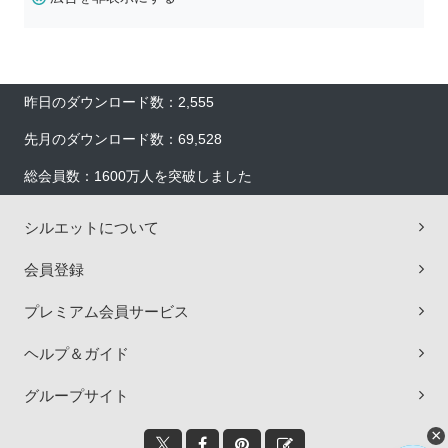
昨日のダウンロード数：2,555
先月のダウンロード数：69,528
総会員数：1600万人を突破しました
シルエットについて
会員登録
プレミアム会員サービス
ヘルプ＆ガイド
グループサイト
×