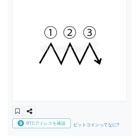
BTCアドレスを確認
ビットコインってなに?