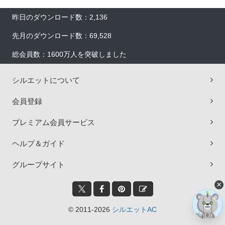
昨日のダウンロード数：2,136
先月のダウンロード数：69,528
総会員数：1600万人を突破しました
シルエットについて
会員登録
プレミアム会員サービス
ヘルプ＆ガイド
グループサイト
×
© 2011-2026
シルエットAC