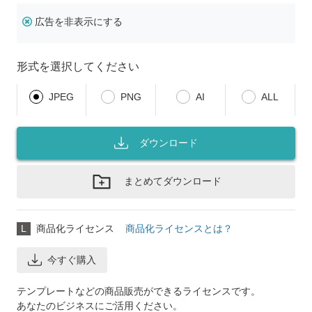
広告を非表示にする
形式を選択してください
JPEG
PNG
AI
ALL
ダウンロード
まとめてダウンロード
L
商品化ライセンス
商品化ライセンスとは？
今すぐ購入
テンプレートなどの商品販売ができるライセンスです。
あなたのビジネスにご活用ください。