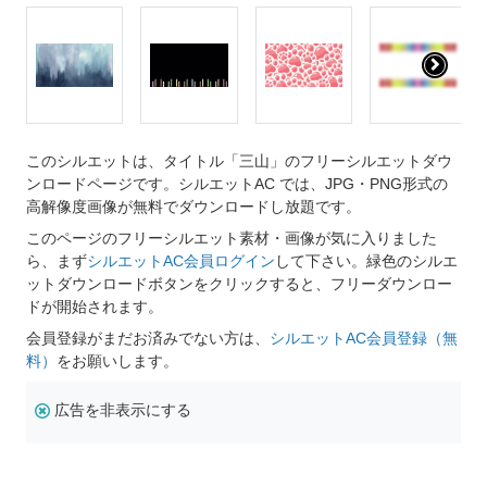
このシルエットは、タイトル「三山」のフリーシルエットダウ
ンロードページです。シルエットAC では、JPG・PNG形式の
高解像度画像が無料でダウンロードし放題です。
このページのフリーシルエット素材・画像が気に入りました
ら、まず
シルエットAC会員ログイン
して下さい。緑色のシルエ
ットダウンロードボタンをクリックすると、フリーダウンロー
ドが開始されます。
会員登録がまだお済みでない方は、
シルエットAC会員登録（無
料）
をお願いします。
広告を非表示にする