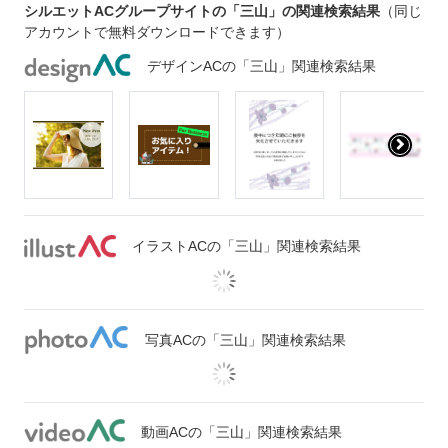
シルエットACグループサイトの「三山」の関連検索結果
（同じ
アカウントで無料ダウンロードできます）
デザインACの「三山」関連検索結果
イラストACの「三山」関連検索結果
写真ACの「三山」関連検索結果
動画ACの「三山」関連検索結果