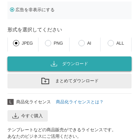
広告を非表示にする
形式を選択してください
JPEG
PNG
AI
ALL
ダウンロード
まとめてダウンロード
L
商品化ライセンス
商品化ライセンスとは？
今すぐ購入
テンプレートなどの商品販売ができるライセンスです。
あなたのビジネスにご活用ください。