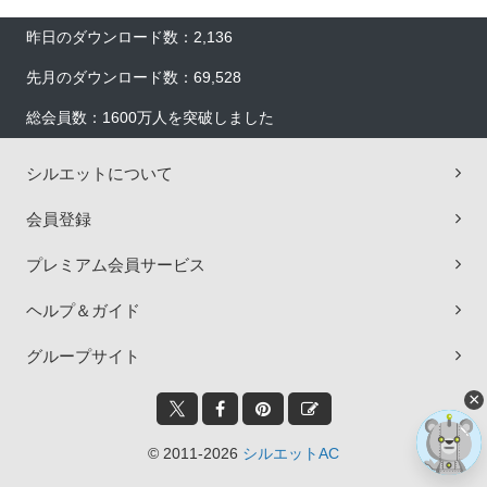
昨日のダウンロード数：2,136
先月のダウンロード数：69,528
総会員数：1600万人を突破しました
シルエットについて
会員登録
プレミアム会員サービス
ヘルプ＆ガイド
グループサイト
×
© 2011-2026
シルエットAC