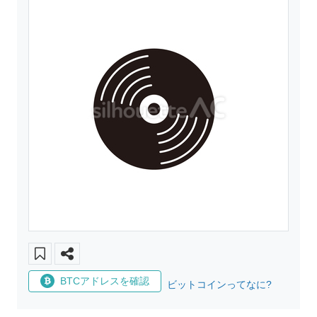
BTCアドレスを確認
ビットコインってなに?