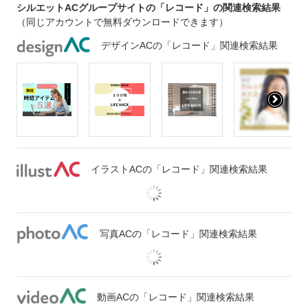
シルエットACグループサイトの「レコード」の関連検索結果
（同じアカウントで無料ダウンロードできます）
デザインACの「レコード」関連検索結果
イラストACの「レコード」関連検索結果
写真ACの「レコード」関連検索結果
動画ACの「レコード」関連検索結果