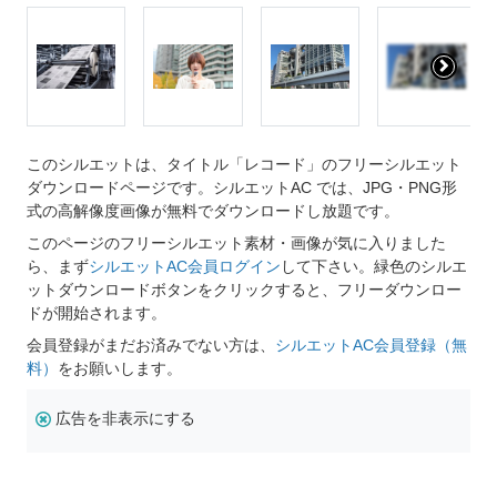
このシルエットは、タイトル「レコード」のフリーシルエット
ダウンロードページです。シルエットAC では、JPG・PNG形
式の高解像度画像が無料でダウンロードし放題です。
このページのフリーシルエット素材・画像が気に入りました
ら、まず
シルエットAC会員ログイン
して下さい。緑色のシルエ
ットダウンロードボタンをクリックすると、フリーダウンロー
ドが開始されます。
会員登録がまだお済みでない方は、
シルエットAC会員登録（無
料）
をお願いします。
広告を非表示にする