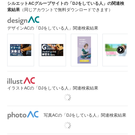
シルエットACグループサイトの「DJをしている人」の関連検
索結果
（同じアカウントで無料ダウンロードできます）
デザインACの「DJをしている人」関連検索結果
イラストACの「DJをしている人」関連検索結果
写真ACの「DJをしている人」関連検索結果