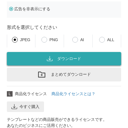
広告を非表示にする
形式を選択してください
JPEG
PNG
AI
ALL
ダウンロード
まとめてダウンロード
L
商品化ライセンス
商品化ライセンスとは？
今すぐ購入
テンプレートなどの商品販売ができるライセンスです。
あなたのビジネスにご活用ください。