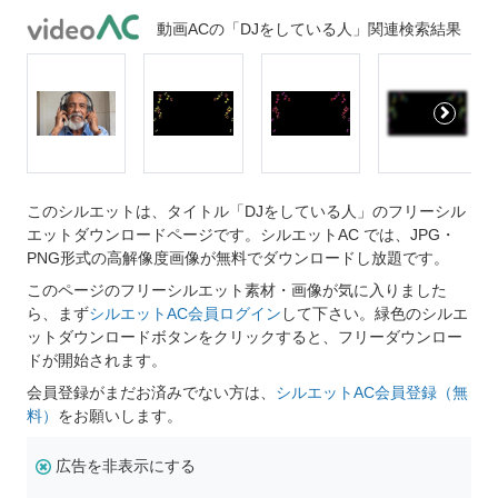
動画ACの「DJをしている人」関連検索結果
このシルエットは、タイトル「DJをしている人」のフリーシル
エットダウンロードページです。シルエットAC では、JPG・
PNG形式の高解像度画像が無料でダウンロードし放題です。
このページのフリーシルエット素材・画像が気に入りました
ら、まず
シルエットAC会員ログイン
して下さい。緑色のシルエ
ットダウンロードボタンをクリックすると、フリーダウンロー
ドが開始されます。
会員登録がまだお済みでない方は、
シルエットAC会員登録（無
料）
をお願いします。
広告を非表示にする