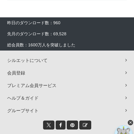
昨日のダウンロード数：960
先月のダウンロード数：69,528
総会員数：1600万人を突破しました
シルエットについて
会員登録
プレミアム会員サービス
ヘルプ＆ガイド
グループサイト
×