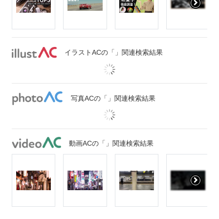
イラストACの「」関連検索結果
写真ACの「」関連検索結果
動画ACの「」関連検索結果