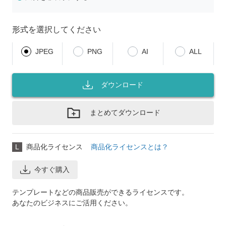
形式を選択してください
JPEG
PNG
AI
ALL
ダウンロード
まとめてダウンロード
L
商品化ライセンス
商品化ライセンスとは？
今すぐ購入
テンプレートなどの商品販売ができるライセンスです。
あなたのビジネスにご活用ください。