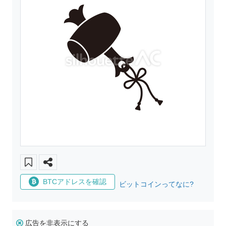
BTCアドレスを確認
ビットコインってなに?
広告を非表示にする