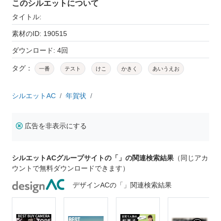
このシルエットについて
タイトル:
素材のID: 190515
ダウンロード: 4回
タグ：
一番
テスト
けこ
かきく
あいうえお
シルエットAC
年賀状
広告を非表示にする
シルエットACグループサイトの「」の関連検索結果
（同じアカ
ウントで無料ダウンロードできます）
デザインACの「」関連検索結果