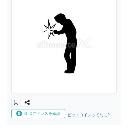
BTCアドレスを確認
ビットコインってなに?