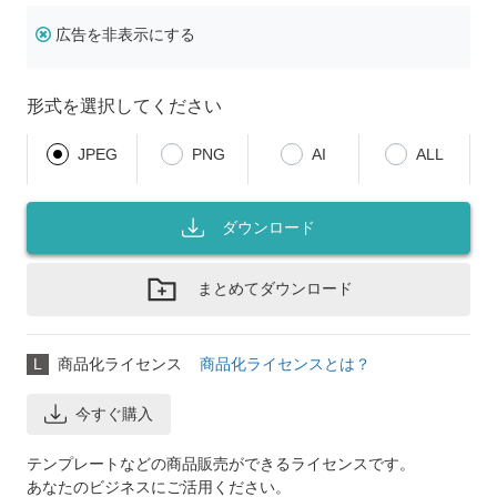
広告を非表示にする
形式を選択してください
JPEG
PNG
AI
ALL
ダウンロード
まとめてダウンロード
L
商品化ライセンス
商品化ライセンスとは？
今すぐ購入
テンプレートなどの商品販売ができるライセンスです。
あなたのビジネスにご活用ください。