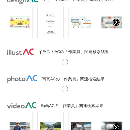
イラストACの「作業員」関連検索結果
写真ACの「作業員」関連検索結果
動画ACの「作業員」関連検索結果