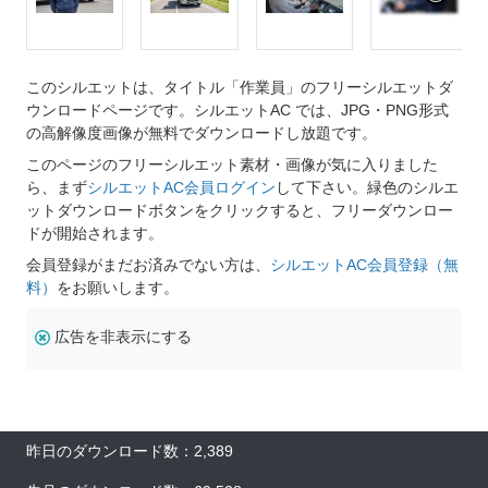
このシルエットは、タイトル「作業員」のフリーシルエットダ
ウンロードページです。シルエットAC では、JPG・PNG形式
の高解像度画像が無料でダウンロードし放題です。
このページのフリーシルエット素材・画像が気に入りました
ら、まず
シルエットAC会員ログイン
して下さい。緑色のシルエ
ットダウンロードボタンをクリックすると、フリーダウンロー
ドが開始されます。
会員登録がまだお済みでない方は、
シルエットAC会員登録（無
料）
をお願いします。
広告を非表示にする
昨日のダウンロード数：2,389