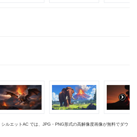
ルエットAC では、JPG・PNG形式の高解像度画像が無料でダウ