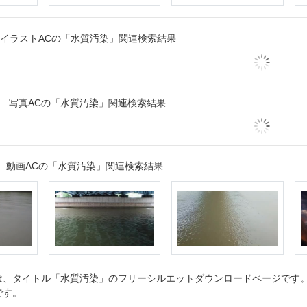
イラストACの「水質汚染」関連検索結果
写真ACの「水質汚染」関連検索結果
動画ACの「水質汚染」関連検索結果
、タイトル「水質汚染」のフリーシルエットダウンロードページです。シ
です。