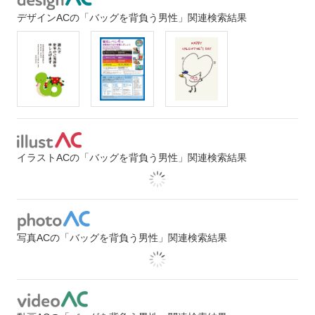
デザインACの「バッグを背負う男性」関連検索結果
イラストACの「バッグを背負う男性」関連検索結果
写真ACの「バッグを背負う男性」関連検索結果