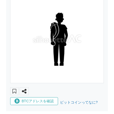
BTCアドレスを確認
ビットコインってなに?