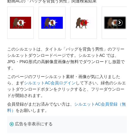
動画ACの「バッグを背負う男性」関連検索結果
このシルエットは、タイトル「バッグを背負う男性」のフリー
シルエットダウンロードページです。シルエットAC では、
JPG・PNG形式の高解像度画像が無料でダウンロードし放題で
す。
このページのフリーシルエット素材・画像が気に入りました
ら、まず
シルエットAC会員ログイン
して下さい。緑色のシルエ
ットダウンロードボタンをクリックすると、フリーダウンロー
ドが開始されます。
会員登録がまだお済みでない方は、
シルエットAC会員登録（無
料）
をお願いします。
広告を非表示にする