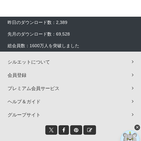
昨日のダウンロード数：2,389
先月のダウンロード数：69,528
総会員数：1600万人を突破しました
シルエットについて
会員登録
プレミアム会員サービス
ヘルプ＆ガイド
グループサイト
×