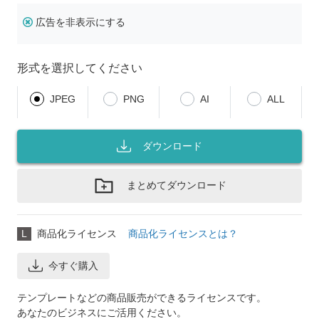
広告を非表示にする
形式を選択してください
JPEG
PNG
AI
ALL
ダウンロード
まとめてダウンロード
L
商品化ライセンス
商品化ライセンスとは？
今すぐ購入
テンプレートなどの商品販売ができるライセンスです。
あなたのビジネスにご活用ください。