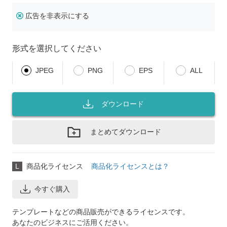
広告を非表示にする
形式を選択してください
JPEG
PNG
EPS
ALL
ダウンロード
まとめてダウンロード
L
商品化ライセンス
商品化ライセンスとは？
今すぐ購入
テンプレートなどの商品販売ができるライセンスです。
あなたのビジネスにご活用ください。