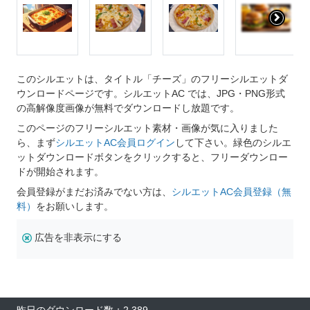
このシルエットは、タイトル「チーズ」のフリーシルエットダ
ウンロードページです。シルエットAC では、JPG・PNG形式
の高解像度画像が無料でダウンロードし放題です。
このページのフリーシルエット素材・画像が気に入りました
ら、まず
シルエットAC会員ログイン
して下さい。緑色のシルエ
ットダウンロードボタンをクリックすると、フリーダウンロー
ドが開始されます。
会員登録がまだお済みでない方は、
シルエットAC会員登録（無
料）
をお願いします。
広告を非表示にする