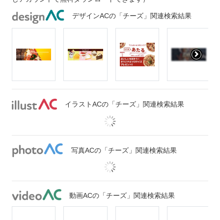
デザインACの「チーズ」関連検索結果
イラストACの「チーズ」関連検索結果
写真ACの「チーズ」関連検索結果
動画ACの「チーズ」関連検索結果