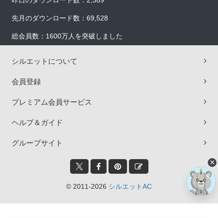
昨日のダウンロード数：2,389
先月のダウンロード数：69,528
総会員数：1600万人を突破しました
シルエットについて
会員登録
プレミアム会員サービス
ヘルプ＆ガイド
グループサイト
×
© 2011-2026
シルエットAC