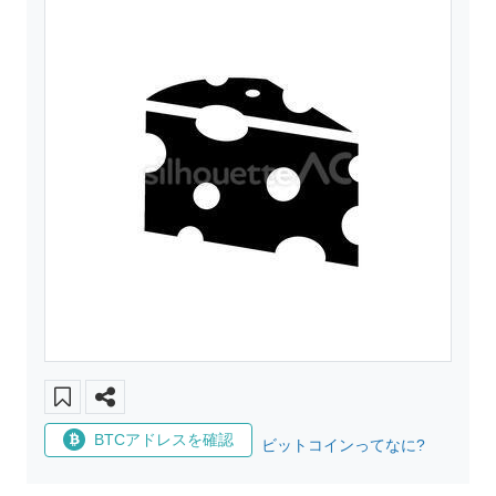
BTCアドレスを確認
ビットコインってなに?