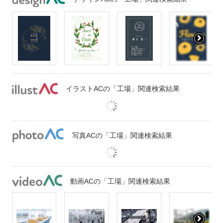
イラストACの「工場」関連検索結果
写真ACの「工場」関連検索結果
動画ACの「工場」関連検索結果