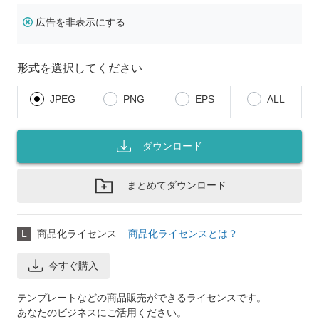
広告を非表示にする
形式を選択してください
JPEG
PNG
EPS
ALL
ダウンロード
まとめてダウンロード
L
商品化ライセンス
商品化ライセンスとは？
今すぐ購入
テンプレートなどの商品販売ができるライセンスです。
あなたのビジネスにご活用ください。