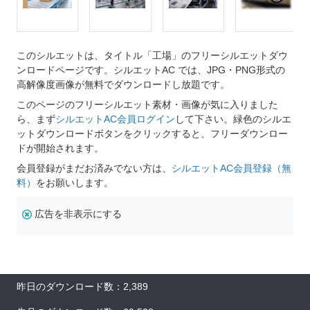
このシルエットは、タイトル「工場」のフリーシルエットダウ
ンロードページです。シルエットAC では、JPG・PNG形式の
高解像度画像が無料でダウンロードし放題です。
このページのフリーシルエット素材・画像が気に入りました
ら、まず
シルエットAC会員ログイン
して下さい。緑色のシルエ
ットダウンロードボタンをクリックすると、フリーダウンロー
ドが開始されます。
会員登録がまだお済みでない方は、
シルエットAC会員登録（無
料）
をお願いします。
広告を非表示にする
昨日のダウンロード数：2,389