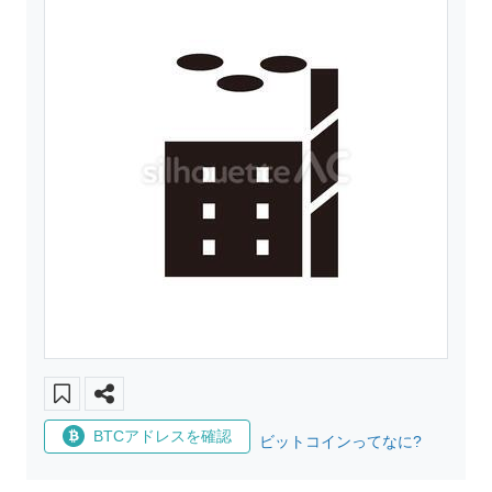
BTCアドレスを確認
ビットコインってなに?