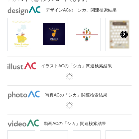
デザインACの「シカ」関連検索結果
イラストACの「シカ」関連検索結果
写真ACの「シカ」関連検索結果
動画ACの「シカ」関連検索結果