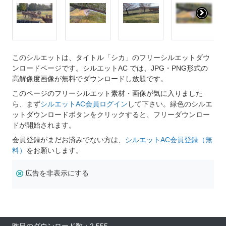
このシルエットは、タイトル「シカ」のフリーシルエットダウ
ンロードページです。シルエットAC では、JPG・PNG形式の
高解像度画像が無料でダウンロードし放題です。
このページのフリーシルエット素材・画像が気に入りました
ら、まず
シルエットAC会員ログイン
して下さい。緑色のシルエ
ットダウンロードボタンをクリックすると、フリーダウンロー
ドが開始されます。
会員登録がまだお済みでない方は、
シルエットAC会員登録（無
料）
をお願いします。
広告を非表示にする