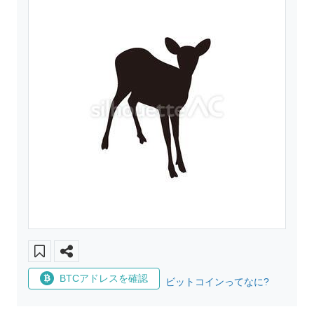
BTCアドレスを確認
ビットコインってなに?