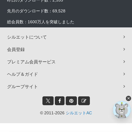
昨日のダウンロード数：2,555
先月のダウンロード数：69,528
総会員数：1600万人を突破しました
シルエットについて
会員登録
プレミアム会員サービス
ヘルプ＆ガイド
グループサイト
×
© 2011-2026
シルエットAC