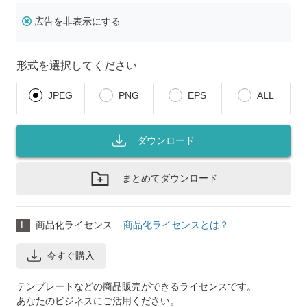
広告を非表示にする
形式を選択してください
JPEG
PNG
EPS
ALL
ダウンロード
まとめてダウンロード
L
商品化ライセンス
商品化ライセンスとは？
今すぐ購入
テンプレートなどの商品販売ができるライセンスです。
あなたのビジネスにご活用ください。