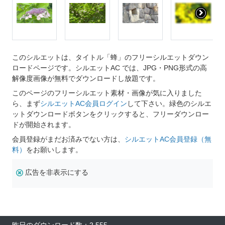
このシルエットは、タイトル「蜂」のフリーシルエットダウン
ロードページです。シルエットAC では、JPG・PNG形式の高
解像度画像が無料でダウンロードし放題です。
このページのフリーシルエット素材・画像が気に入りました
ら、まず
シルエットAC会員ログイン
して下さい。緑色のシルエ
ットダウンロードボタンをクリックすると、フリーダウンロー
ドが開始されます。
会員登録がまだお済みでない方は、
シルエットAC会員登録（無
料）
をお願いします。
広告を非表示にする