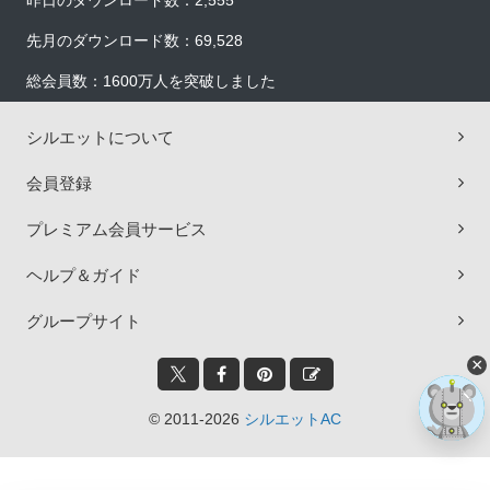
昨日のダウンロード数：2,555
先月のダウンロード数：69,528
総会員数：1600万人を突破しました
シルエットについて
会員登録
プレミアム会員サービス
ヘルプ＆ガイド
グループサイト
×
© 2011-2026
シルエットAC