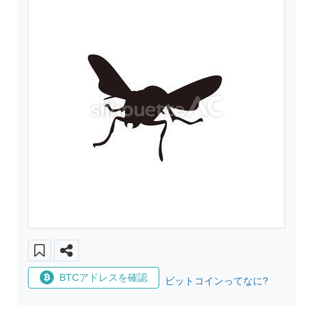
BTCアドレスを確認
ビットコインってなに?