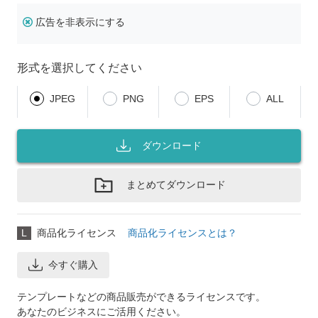
広告を非表示にする
形式を選択してください
JPEG
PNG
EPS
ALL
ダウンロード
まとめてダウンロード
L
商品化ライセンス
商品化ライセンスとは？
今すぐ購入
テンプレートなどの商品販売ができるライセンスです。
あなたのビジネスにご活用ください。