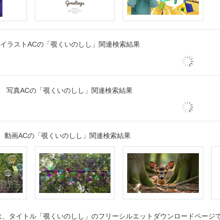
イラストACの「覗くいのしし」関連検索結果
写真ACの「覗くいのしし」関連検索結果
動画ACの「覗くいのしし」関連検索結果
、タイトル「覗くいのしし」のフリーシルエットダウンロードページです