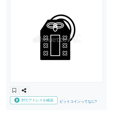
BTCアドレスを確認
ビットコインってなに?