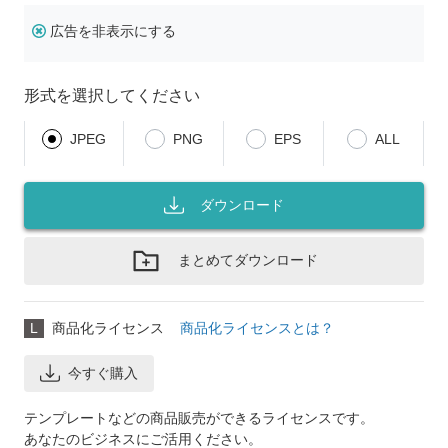
広告を非表示にする
形式を選択してください
JPEG
PNG
EPS
ALL
ダウンロード
まとめてダウンロード
L
商品化ライセンス
商品化ライセンスとは？
今すぐ購入
テンプレートなどの商品販売ができるライセンスです。
あなたのビジネスにご活用ください。