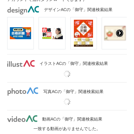
デザインACの「御守」関連検索結果
イラストACの「御守」関連検索結果
写真ACの「御守」関連検索結果
動画ACの「御守」関連検索結果
一致する動画がありませんでした。