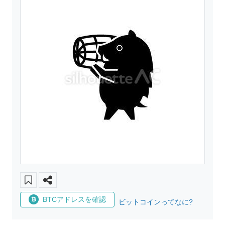
BTCアドレスを確認
ビットコインってなに?