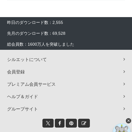
昨日のダウンロード数：2,555
先月のダウンロード数：69,528
総会員数：1600万人を突破しました
シルエットについて
会員登録
プレミアム会員サービス
ヘルプ＆ガイド
グループサイト
×