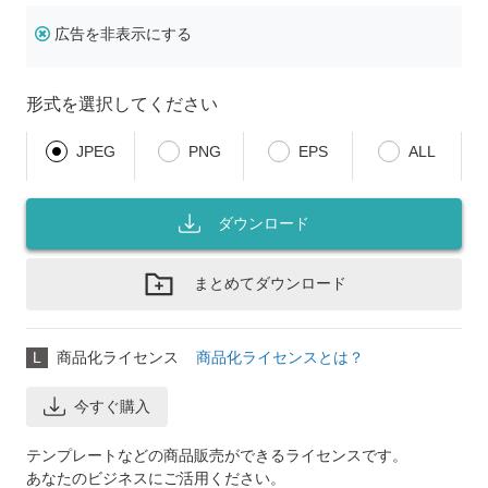
広告を非表示にする
形式を選択してください
JPEG
PNG
EPS
ALL
ダウンロード
まとめてダウンロード
L
商品化ライセンス
商品化ライセンスとは？
今すぐ購入
テンプレートなどの商品販売ができるライセンスです。
あなたのビジネスにご活用ください。