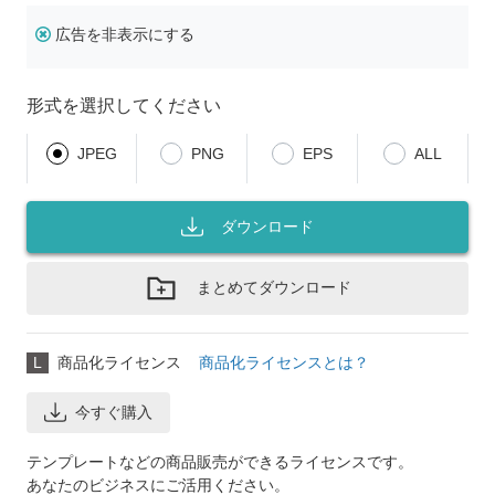
広告を非表示にする
形式を選択してください
JPEG
PNG
EPS
ALL
ダウンロード
まとめてダウンロード
L
商品化ライセンス
商品化ライセンスとは？
今すぐ購入
テンプレートなどの商品販売ができるライセンスです。
あなたのビジネスにご活用ください。