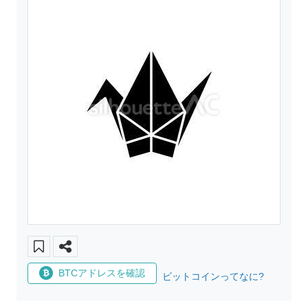
BTCアドレスを確認
ビットコインってなに?