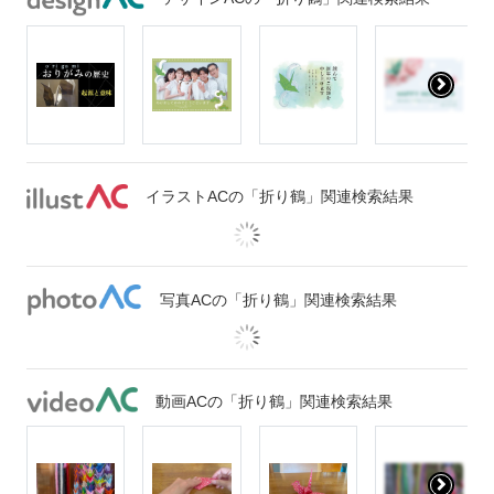
イラストACの「折り鶴」関連検索結果
写真ACの「折り鶴」関連検索結果
動画ACの「折り鶴」関連検索結果