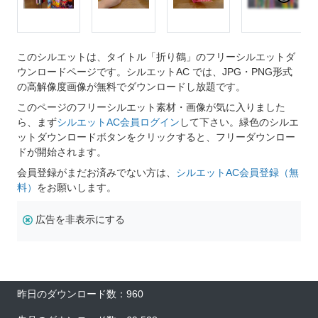
このシルエットは、タイトル「折り鶴」のフリーシルエットダ
ウンロードページです。シルエットAC では、JPG・PNG形式
の高解像度画像が無料でダウンロードし放題です。
このページのフリーシルエット素材・画像が気に入りました
ら、まず
シルエットAC会員ログイン
して下さい。緑色のシルエ
ットダウンロードボタンをクリックすると、フリーダウンロー
ドが開始されます。
会員登録がまだお済みでない方は、
シルエットAC会員登録（無
料）
をお願いします。
広告を非表示にする
昨日のダウンロード数：960