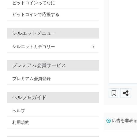
ビットコインってなに
ビットコインで応援する
シルエットメニュー
シルエットカテゴリー
プレミアム会員サービス
プレミアム会員登録
ヘルプ＆ガイド
ヘルプ
広告を非表
利用規約