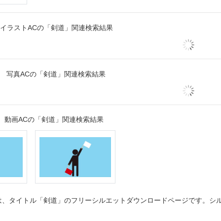
イラストACの「剣道」関連検索結果
写真ACの「剣道」関連検索結果
動画ACの「剣道」関連検索結果
、タイトル「剣道」のフリーシルエットダウンロードページです。シルエ
。