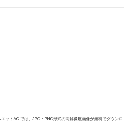
ットAC では、JPG・PNG形式の高解像度画像が無料でダウンロ