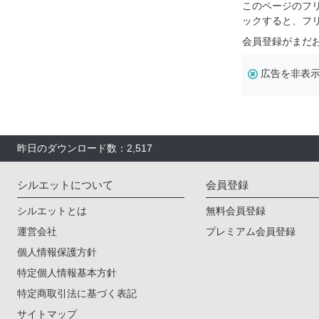
このページのフ
ックすると、フ
会員登録がまだ
広告を非表
昨日のダウンロード数：2,517
シルエットについて
会員登録
シルエットとは
無料会員登録
運営会社
プレミアム会員登録
個人情報保護方針
特定個人情報基本方針
特定商取引法に基づく表記
サイトマップ