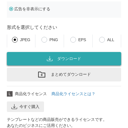
広告を非表示にする
形式を選択してください
JPEG
PNG
EPS
ALL
ダウンロード
まとめてダウンロード
L
商品化ライセンス
商品化ライセンスとは？
今すぐ購入
テンプレートなどの商品販売ができるライセンスです。
あなたのビジネスにご活用ください。