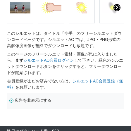
このシルエットは、タイトル「空手」のフリーシルエットダウ
ンロードページです。シルエットAC では、JPG・PNG形式の
高解像度画像が無料でダウンロードし放題です。
このページのフリーシルエット素材・画像が気に入りました
ら、まず
シルエットAC会員ログイン
して下さい。緑色のシルエ
ットダウンロードボタンをクリックすると、フリーダウンロー
ドが開始されます。
会員登録がまだお済みでない方は、
シルエットAC会員登録（無
料）
をお願いします。
広告を非表示にする