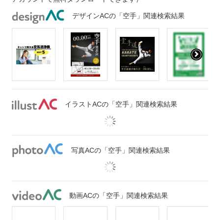
デザインACの「空手」関連検索結果
イラストACの「空手」関連検索結果
写真ACの「空手」関連検索結果
動画ACの「空手」関連検索結果