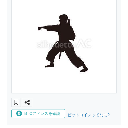
BTCアドレスを確認
ビットコインってなに?