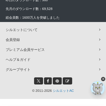
昨日のダウンロード数：960
先月のダウンロード数：69,528
総会員数：1600万人を突破しました
シルエットについて
会員登録
プレミアム会員サービス
ヘルプ＆ガイド
グループサイト
×
© 2011-2026
シルエットAC