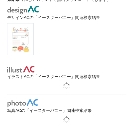
デザインACの「イースターバニー」関連検索結果
イラストACの「イースターバニー」関連検索結果
写真ACの「イースターバニー」関連検索結果