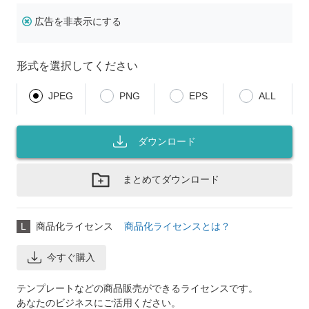
広告を非表示にする
形式を選択してください
JPEG
PNG
EPS
ALL
ダウンロード
まとめてダウンロード
L
商品化ライセンス
商品化ライセンスとは？
今すぐ購入
テンプレートなどの商品販売ができるライセンスです。
あなたのビジネスにご活用ください。