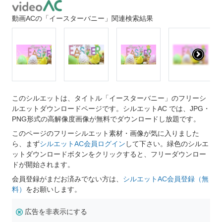
動画ACの「イースターバニー」関連検索結果
このシルエットは、タイトル「イースターバニー」のフリーシ
ルエットダウンロードページです。シルエットAC では、JPG・
PNG形式の高解像度画像が無料でダウンロードし放題です。
このページのフリーシルエット素材・画像が気に入りました
ら、まず
シルエットAC会員ログイン
して下さい。緑色のシルエ
ットダウンロードボタンをクリックすると、フリーダウンロー
ドが開始されます。
会員登録がまだお済みでない方は、
シルエットAC会員登録（無
料）
をお願いします。
広告を非表示にする