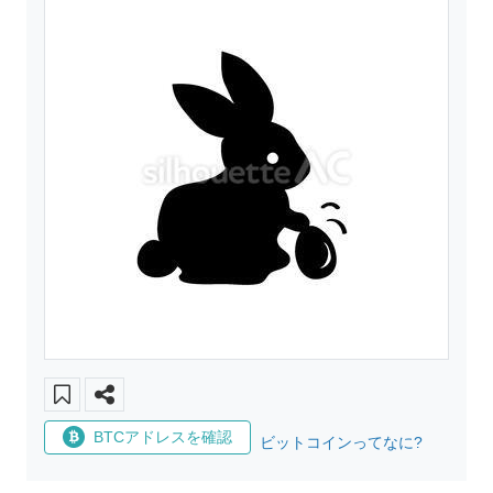
BTCアドレスを確認
ビットコインってなに?