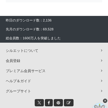
昨日のダウンロード数：2,136
先月のダウンロード数：69,528
総会員数：1600万人を突破しました
シルエットについて
会員登録
プレミアム会員サービス
ヘルプ＆ガイド
グループサイト
×