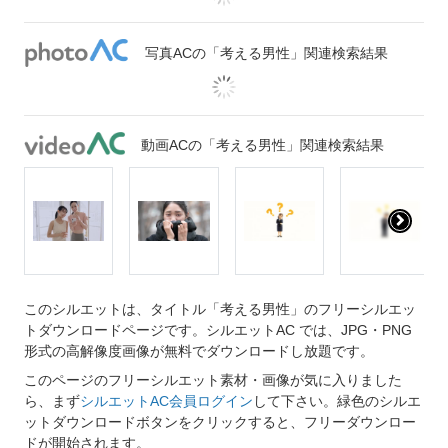
写真ACの「考える男性」関連検索結果
動画ACの「考える男性」関連検索結果
このシルエットは、タイトル「考える男性」のフリーシルエッ
トダウンロードページです。シルエットAC では、JPG・PNG
形式の高解像度画像が無料でダウンロードし放題です。
このページのフリーシルエット素材・画像が気に入りました
ら、まず
シルエットAC会員ログイン
して下さい。緑色のシルエ
ットダウンロードボタンをクリックすると、フリーダウンロー
ドが開始されます。