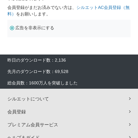
会員登録がまだお済みでない方は、
シルエットAC会員登録（無
料）
をお願いします。
広告を非表示にする
昨日のダウンロード数：2,136
先月のダウンロード数：69,528
総会員数：1600万人を突破しました
シルエットについて
会員登録
プレミアム会員サービス
ヘルプ＆ガイド