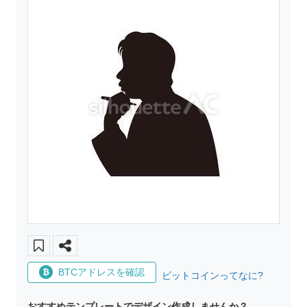
BTCアドレスを確認
ビットコインってなに?
おすすめテンプレートでデザイン作成しませんか？