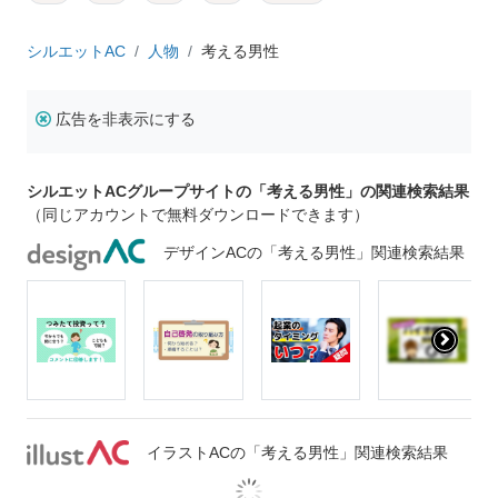
シルエットAC
人物
考える男性
広告を非表示にする
シルエットACグループサイトの「考える男性」の関連検索結果
（同じアカウントで無料ダウンロードできます）
デザインACの「考える男性」関連検索結果
イラストACの「考える男性」関連検索結果