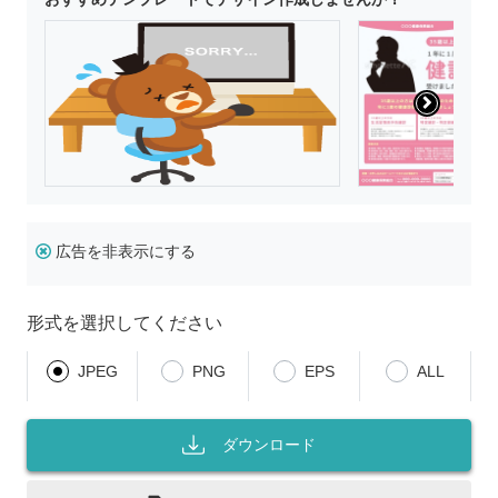
広告を非表示にする
形式を選択してください
JPEG
PNG
EPS
ALL
ダウンロード