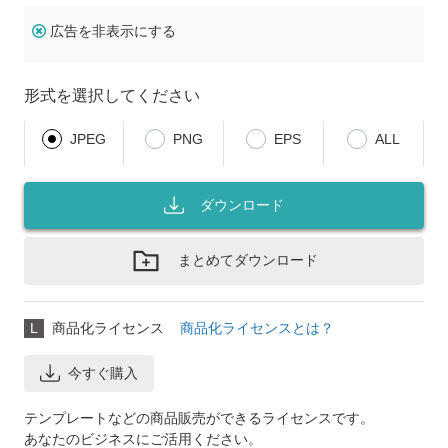
広告を非表示にする
形式を選択してください
JPEG
PNG
EPS
ALL
ダウンロード
まとめてダウンロード
L
商品化ライセンス
商品化ライセンスとは？
今すぐ購入
テンプレートなどの商品販売ができるライセンスです。
あなたのビジネスにご活用ください。