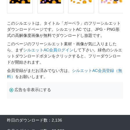
このシルエットは、タイトル「ガーベラ」のフリーシルエット
ダウンロードページです。シルエットAC では、JPG・PNG形
式の高解像度画像が無料でダウンロードし放題です。
このページのフリーシルエット素材・画像が気に入りました
ら、まず
シルエットAC会員ログイン
して下さい。緑色のシルエ
ットダウンロードボタンをクリックすると、フリーダウンロー
ドが開始されます。
会員登録がまだお済みでない方は、
シルエットAC会員登録（無
料）
をお願いします。
広告を非表示にする
昨日のダウンロード数：2,136