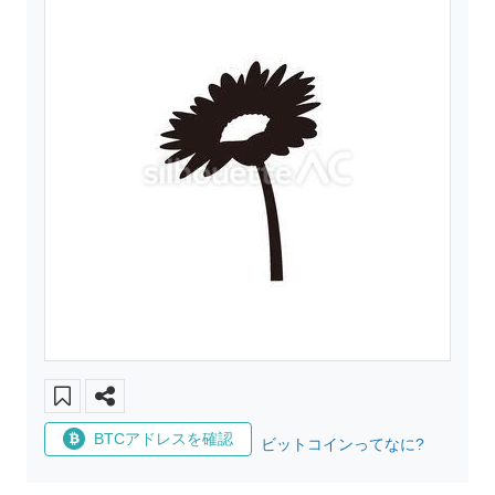
BTCアドレスを確認
ビットコインってなに?