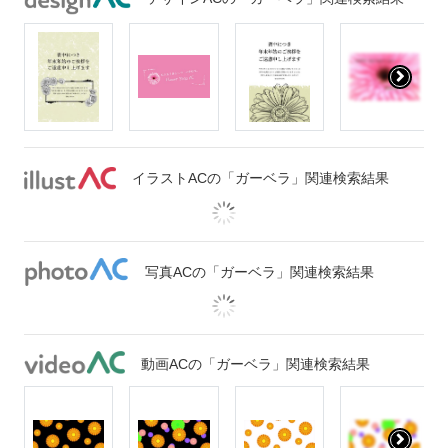
イラストACの「ガーベラ」関連検索結果
写真ACの「ガーベラ」関連検索結果
動画ACの「ガーベラ」関連検索結果