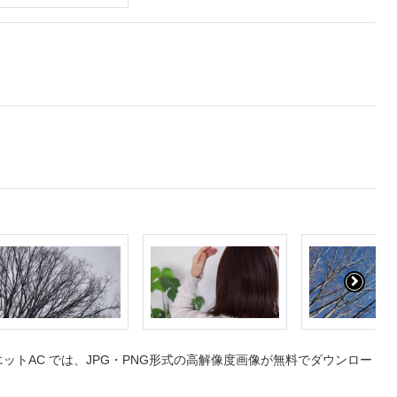
トAC では、JPG・PNG形式の高解像度画像が無料でダウンロー