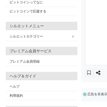
ビットコインってなに
ビットコインで応援する
シルエットメニュー
シルエットカテゴリー
プレミアム会員サービス
プレミアム会員登録
ヘルプ＆ガイド
ヘルプ
広告を非表
利用規約