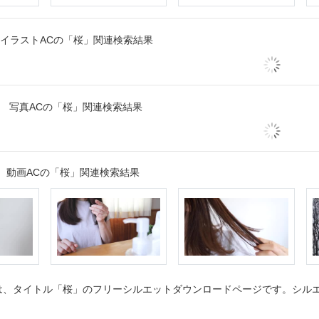
イラストACの「桜」関連検索結果
写真ACの「桜」関連検索結果
動画ACの「桜」関連検索結果
、タイトル「桜」のフリーシルエットダウンロードページです。シルエッ