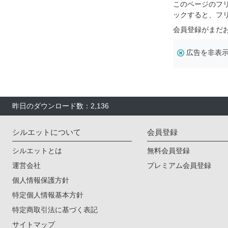
このページのフ
ックすると、フ
会員登録がまだ
広告を非表
昨日のダウンロード数：2,136
シルエットについて
会員登録
シルエットとは
無料会員登録
運営会社
プレミアム会員登録
個人情報保護方針
特定個人情報基本方針
特定商取引法に基づく表記
サイトマップ