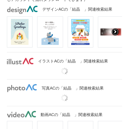
デザインACの「結晶 」関連検索結果
イラストACの「結晶 」関連検索結果
写真ACの「結晶 」関連検索結果
動画ACの「結晶 」関連検索結果