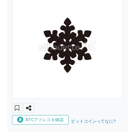
BTCアドレスを確認
ビットコインってなに?