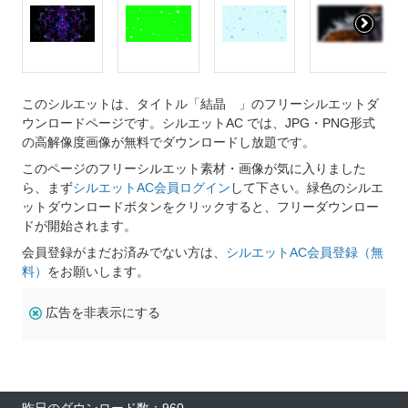
このシルエットは、タイトル「結晶 」のフリーシルエットダ
ウンロードページです。シルエットAC では、JPG・PNG形式
の高解像度画像が無料でダウンロードし放題です。
このページのフリーシルエット素材・画像が気に入りました
ら、まず
シルエットAC会員ログイン
して下さい。緑色のシルエ
ットダウンロードボタンをクリックすると、フリーダウンロー
ドが開始されます。
会員登録がまだお済みでない方は、
シルエットAC会員登録（無
料）
をお願いします。
広告を非表示にする