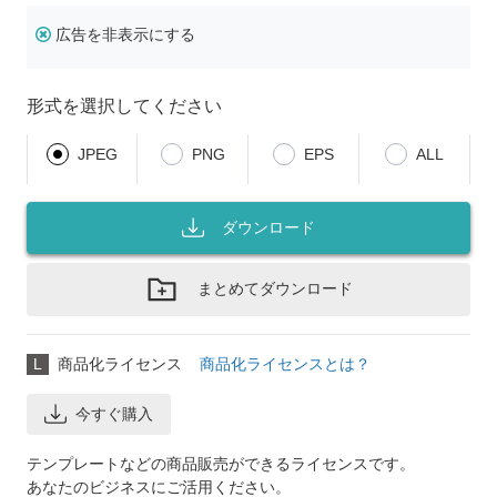
広告を非表示にする
形式を選択してください
JPEG
PNG
EPS
ALL
ダウンロード
まとめてダウンロード
L
商品化ライセンス
商品化ライセンスとは？
今すぐ購入
テンプレートなどの商品販売ができるライセンスです。
あなたのビジネスにご活用ください。