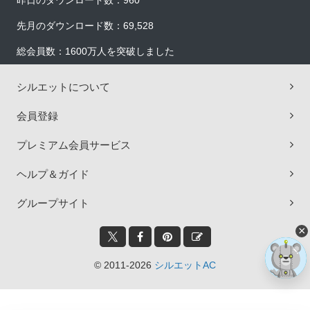
昨日のダウンロード数：960
先月のダウンロード数：69,528
総会員数：1600万人を突破しました
シルエットについて
会員登録
プレミアム会員サービス
ヘルプ＆ガイド
グループサイト
×
© 2011-2026
シルエットAC