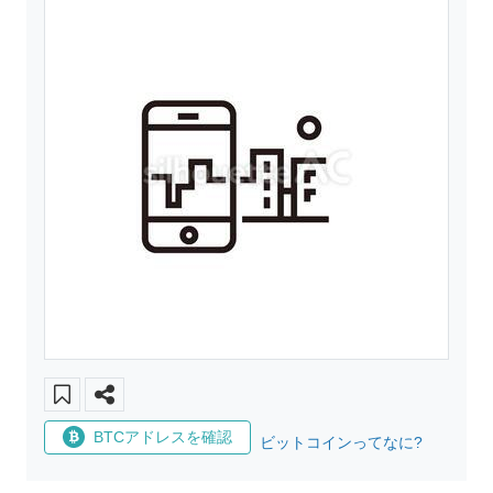
BTCアドレスを確認
ビットコインってなに?