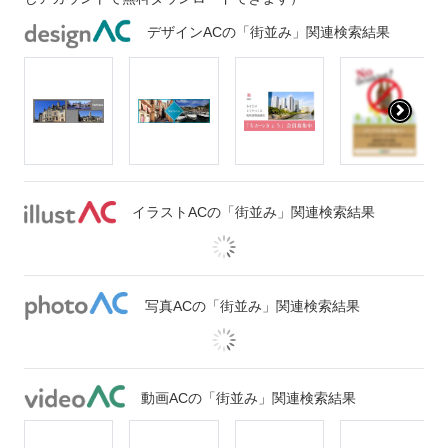
デザインACの「街並み」関連検索結果
イラストACの「街並み」関連検索結果
写真ACの「街並み」関連検索結果
動画ACの「街並み」関連検索結果