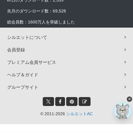
昨日のダウンロード数：2,555
先月のダウンロード数：69,528
総会員数：1600万人を突破しました
シルエットについて
会員登録
プレミアム会員サービス
ヘルプ＆ガイド
グループサイト
×
© 2011-2026
シルエットAC