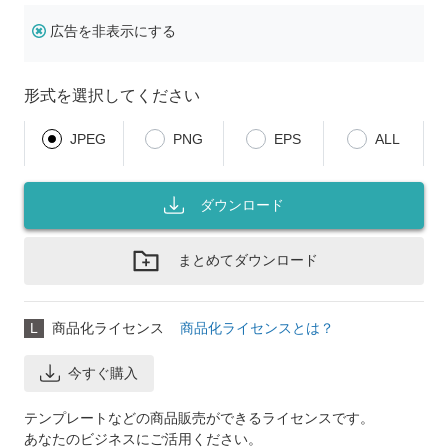
広告を非表示にする
形式を選択してください
JPEG
PNG
EPS
ALL
ダウンロード
まとめてダウンロード
L
商品化ライセンス
商品化ライセンスとは？
今すぐ購入
テンプレートなどの商品販売ができるライセンスです。
あなたのビジネスにご活用ください。