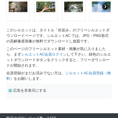
このシルエットは、タイトル「街並み」のフリーシルエットダ
ウンロードページです。シルエットAC では、JPG・PNG形式
の高解像度画像が無料でダウンロードし放題です。
このページのフリーシルエット素材・画像が気に入りました
ら、まず
シルエットAC会員ログイン
して下さい。緑色のシルエ
ットダウンロードボタンをクリックすると、フリーダウンロー
ドが開始されます。
会員登録がまだお済みでない方は、
シルエットAC会員登録（無
料）
をお願いします。
広告を非表示にする