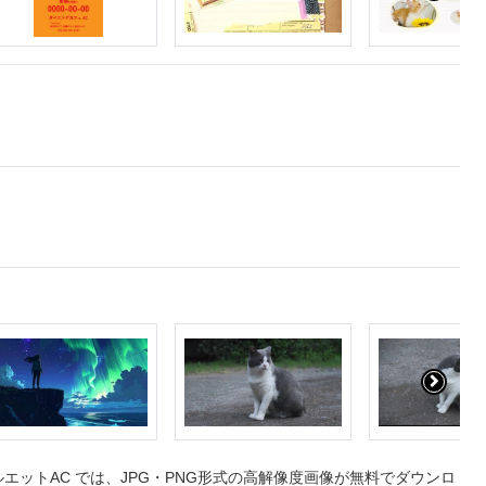
ットAC では、JPG・PNG形式の高解像度画像が無料でダウンロ