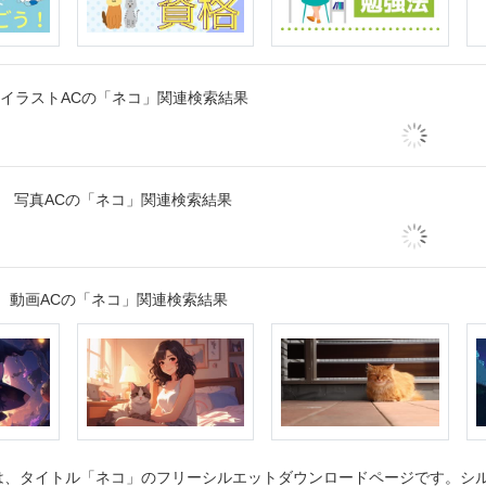
イラストACの「ネコ」関連検索結果
写真ACの「ネコ」関連検索結果
動画ACの「ネコ」関連検索結果
、タイトル「ネコ」のフリーシルエットダウンロードページです。シルエ