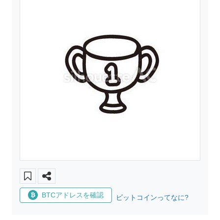
BTCアドレスを確認
ビットコインってなに?