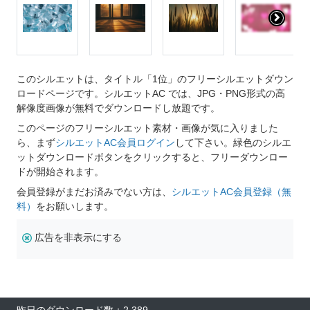
このシルエットは、タイトル「1位」のフリーシルエットダウン
ロードページです。シルエットAC では、JPG・PNG形式の高
解像度画像が無料でダウンロードし放題です。
このページのフリーシルエット素材・画像が気に入りました
ら、まず
シルエットAC会員ログイン
して下さい。緑色のシルエ
ットダウンロードボタンをクリックすると、フリーダウンロー
ドが開始されます。
会員登録がまだお済みでない方は、
シルエットAC会員登録（無
料）
をお願いします。
広告を非表示にする