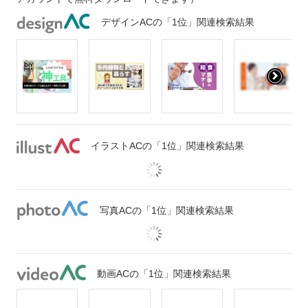
デザインACの「1位」関連検索結果
イラストACの「1位」関連検索結果
写真ACの「1位」関連検索結果
動画ACの「1位」関連検索結果