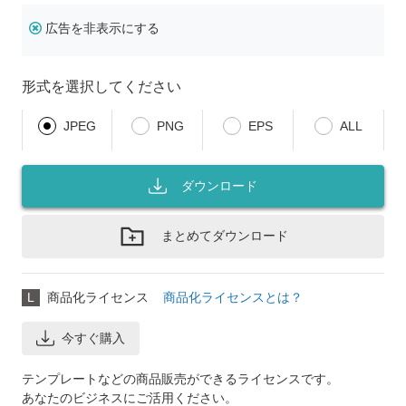
広告を非表示にする
形式を選択してください
JPEG
PNG
EPS
ALL
ダウンロード
まとめてダウンロード
L
商品化ライセンス
商品化ライセンスとは？
今すぐ購入
テンプレートなどの商品販売ができるライセンスです。
あなたのビジネスにご活用ください。