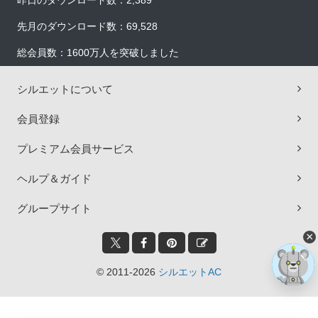
昨日のダウンロード数：2,389
先月のダウンロード数：69,528
総会員数：1600万人を突破しました
シルエットについて
会員登録
プレミアム会員サービス
ヘルプ＆ガイド
グループサイト
×
© 2011-2026
シルエットAC