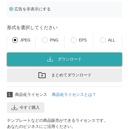
広告を非表示にする
形式を選択してください
JPEG
PNG
EPS
ALL
ダウンロード
まとめてダウンロード
L
商品化ライセンス
商品化ライセンスとは？
今すぐ購入
テンプレートなどの商品販売ができるライセンスです。
あなたのビジネスにご活用ください。