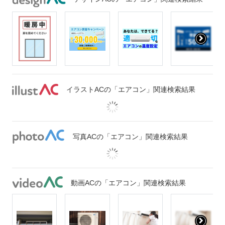
イラストACの「エアコン」関連検索結果
写真ACの「エアコン」関連検索結果
動画ACの「エアコン」関連検索結果