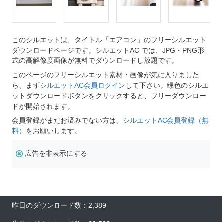
このシルエットは、タイトル「エアコン」のフリーシルエット
ダウンロードページです。シルエットAC では、JPG・PNG形
式の高解像度画像が無料でダウンロードし放題です。
このページのフリーシルエット素材・画像が気に入りました
ら、まず
シルエットAC会員ログイン
して下さい。緑色のシルエ
ットダウンロードボタンをクリックすると、フリーダウンロー
ドが開始されます。
会員登録がまだお済みでない方は、
シルエットAC会員登録（無
料）
をお願いします。
広告を非表示にする
昨日のダウンロード数：2,389