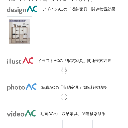
デザインACの「収納家具」関連検索結果
イラストACの「収納家具」関連検索結果
写真ACの「収納家具」関連検索結果
動画ACの「収納家具」関連検索結果