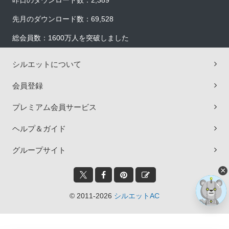
昨日のダウンロード数：2,389
先月のダウンロード数：69,528
総会員数：1600万人を突破しました
シルエットについて
会員登録
プレミアム会員サービス
ヘルプ＆ガイド
グループサイト
×
© 2011-2026
シルエットAC