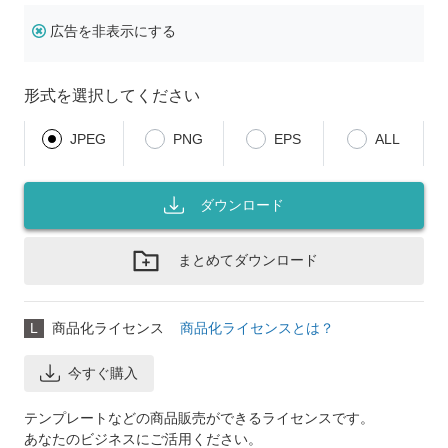
広告を非表示にする
形式を選択してください
JPEG
PNG
EPS
ALL
ダウンロード
まとめてダウンロード
L
商品化ライセンス
商品化ライセンスとは？
今すぐ購入
テンプレートなどの商品販売ができるライセンスです。
あなたのビジネスにご活用ください。