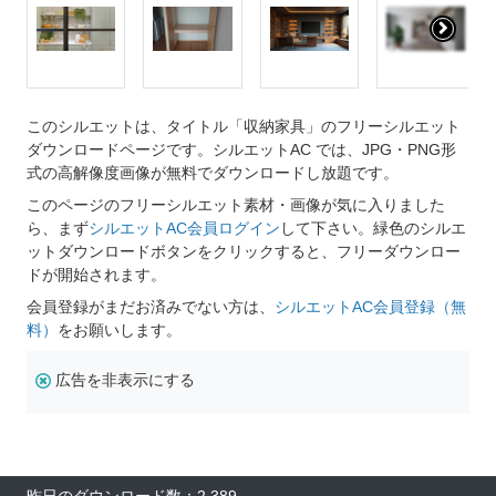
このシルエットは、タイトル「収納家具」のフリーシルエット
ダウンロードページです。シルエットAC では、JPG・PNG形
式の高解像度画像が無料でダウンロードし放題です。
このページのフリーシルエット素材・画像が気に入りました
ら、まず
シルエットAC会員ログイン
して下さい。緑色のシルエ
ットダウンロードボタンをクリックすると、フリーダウンロー
ドが開始されます。
会員登録がまだお済みでない方は、
シルエットAC会員登録（無
料）
をお願いします。
広告を非表示にする