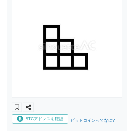
BTCアドレスを確認
ビットコインってなに?