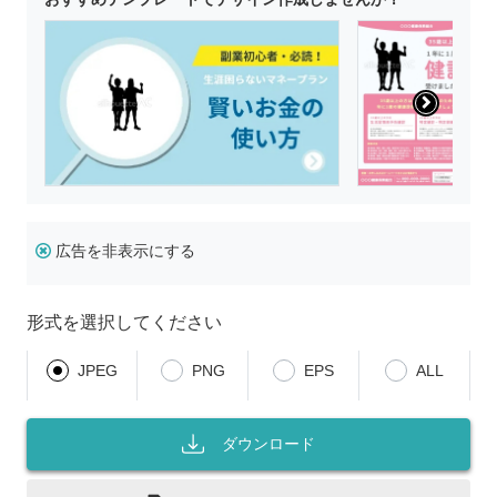
広告を非表示にする
形式を選択してください
JPEG
PNG
EPS
ALL
ダウンロード