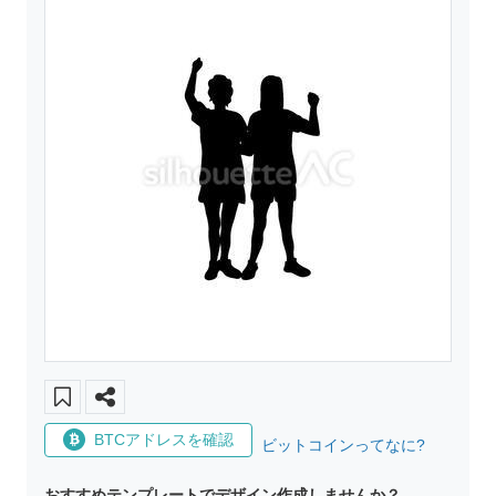
BTCアドレスを確認
ビットコインってなに?
おすすめテンプレートでデザイン作成しませんか？