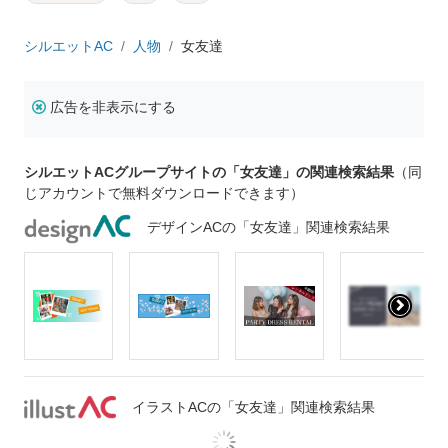
シルエットAC
人物
女友達
広告を非表示にする
シルエットACグループサイトの「女友達」の関連検索結果
（同
じアカウントで無料ダウンロードできます）
デザインACの「女友達」関連検索結果
イラストACの「女友達」関連検索結果