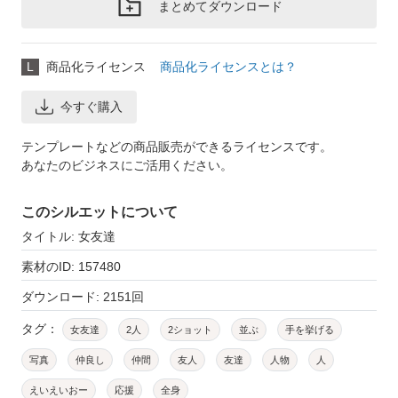
まとめてダウンロード
L
商品化ライセンス
商品化ライセンスとは？
今すぐ購入
テンプレートなどの商品販売ができるライセンスです。
あなたのビジネスにご活用ください。
このシルエットについて
タイトル: 女友達
素材のID: 157480
ダウンロード: 2151回
タグ：
女友達
2人
2ショット
並ぶ
手を挙げる
写真
仲良し
仲間
友人
友達
人物
人
えいえいおー
応援
全身