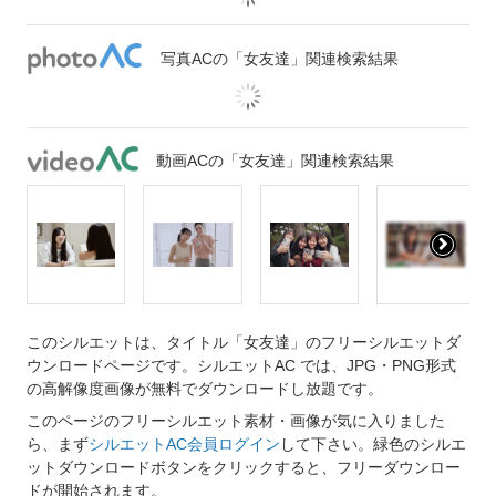
写真ACの「女友達」関連検索結果
動画ACの「女友達」関連検索結果
このシルエットは、タイトル「女友達」のフリーシルエットダ
ウンロードページです。シルエットAC では、JPG・PNG形式
の高解像度画像が無料でダウンロードし放題です。
このページのフリーシルエット素材・画像が気に入りました
ら、まず
シルエットAC会員ログイン
して下さい。緑色のシルエ
ットダウンロードボタンをクリックすると、フリーダウンロー
ドが開始されます。