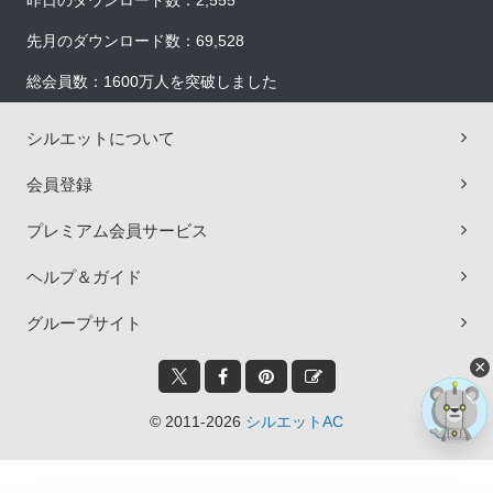
昨日のダウンロード数：2,555
先月のダウンロード数：69,528
総会員数：1600万人を突破しました
シルエットについて
会員登録
プレミアム会員サービス
ヘルプ＆ガイド
グループサイト
×
© 2011-2026
シルエットAC