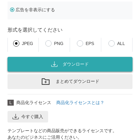
広告を非表示にする
形式を選択してください
JPEG
PNG
EPS
ALL
ダウンロード
まとめてダウンロード
L
商品化ライセンス
商品化ライセンスとは？
今すぐ購入
テンプレートなどの商品販売ができるライセンスです。
あなたのビジネスにご活用ください。