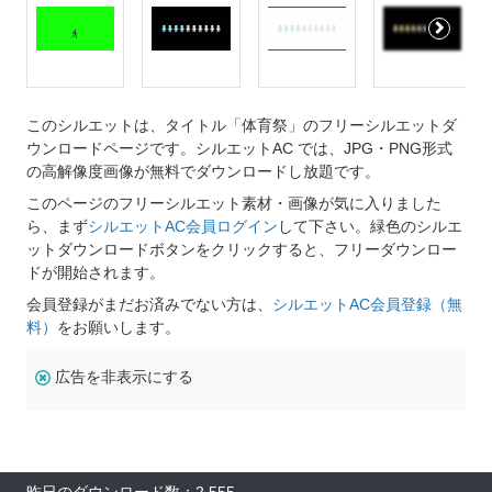
このシルエットは、タイトル「体育祭」のフリーシルエットダ
ウンロードページです。シルエットAC では、JPG・PNG形式
の高解像度画像が無料でダウンロードし放題です。
このページのフリーシルエット素材・画像が気に入りました
ら、まず
シルエットAC会員ログイン
して下さい。緑色のシルエ
ットダウンロードボタンをクリックすると、フリーダウンロー
ドが開始されます。
会員登録がまだお済みでない方は、
シルエットAC会員登録（無
料）
をお願いします。
広告を非表示にする