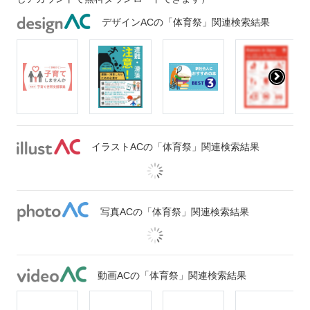
デザインACの「体育祭」関連検索結果
イラストACの「体育祭」関連検索結果
写真ACの「体育祭」関連検索結果
動画ACの「体育祭」関連検索結果