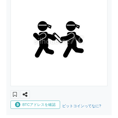
BTCアドレスを確認
ビットコインってなに?