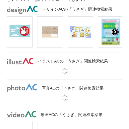
デザインACの「うさぎ」関連検索結果
イラストACの「うさぎ」関連検索結果
写真ACの「うさぎ」関連検索結果
動画ACの「うさぎ」関連検索結果