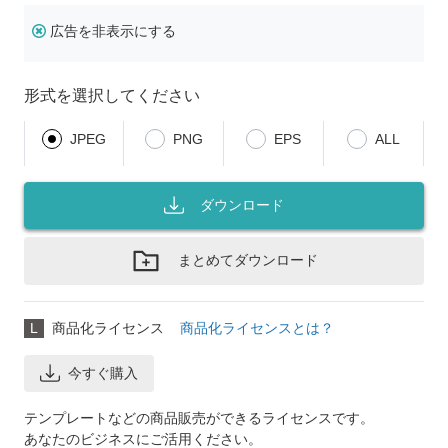
広告を非表示にする
形式を選択してください
JPEG
PNG
EPS
ALL
ダウンロード
まとめてダウンロード
L
商品化ライセンス
商品化ライセンスとは？
今すぐ購入
テンプレートなどの商品販売ができるライセンスです。
あなたのビジネスにご活用ください。