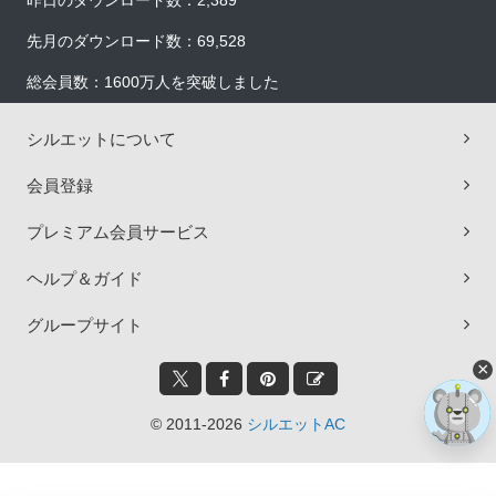
昨日のダウンロード数：2,389
先月のダウンロード数：69,528
総会員数：1600万人を突破しました
シルエットについて
会員登録
プレミアム会員サービス
ヘルプ＆ガイド
グループサイト
×
© 2011-2026
シルエットAC