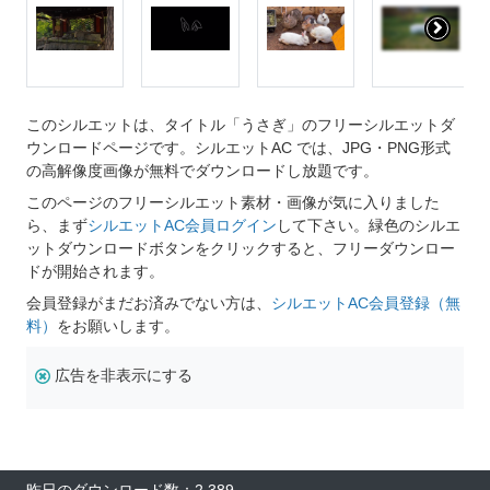
このシルエットは、タイトル「うさぎ」のフリーシルエットダ
ウンロードページです。シルエットAC では、JPG・PNG形式
の高解像度画像が無料でダウンロードし放題です。
このページのフリーシルエット素材・画像が気に入りました
ら、まず
シルエットAC会員ログイン
して下さい。緑色のシルエ
ットダウンロードボタンをクリックすると、フリーダウンロー
ドが開始されます。
会員登録がまだお済みでない方は、
シルエットAC会員登録（無
料）
をお願いします。
広告を非表示にする