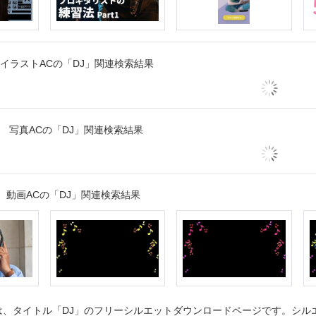
イラストACの「DJ」関連検索結果
写真ACの「DJ」関連検索結果
動画ACの「DJ」関連検索結果
、タイトル「DJ」のフリーシルエットダウンロードページです。シルエッ