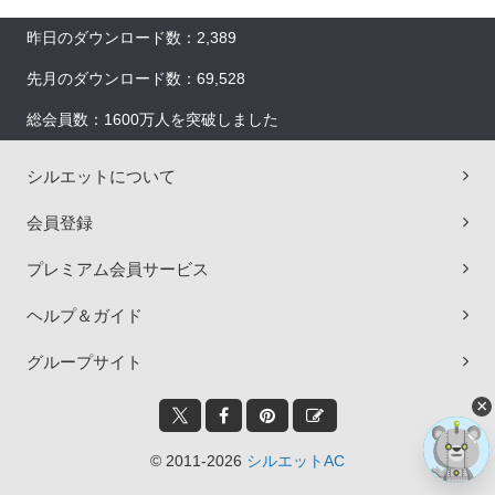
昨日のダウンロード数：2,389
先月のダウンロード数：69,528
総会員数：1600万人を突破しました
シルエットについて
会員登録
プレミアム会員サービス
ヘルプ＆ガイド
グループサイト
×
© 2011-2026
シルエットAC