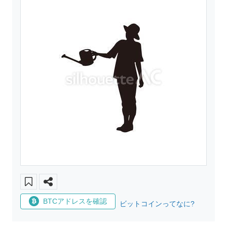
BTCアドレスを確認
ビットコインってなに?