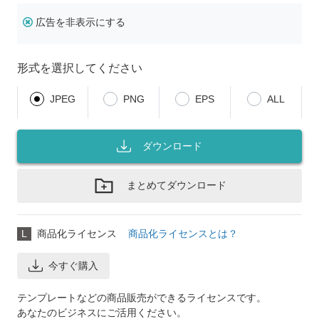
広告を非表示にする
形式を選択してください
JPEG
PNG
EPS
ALL
ダウンロード
まとめてダウンロード
L
商品化ライセンス
商品化ライセンスとは？
今すぐ購入
テンプレートなどの商品販売ができるライセンスです。
あなたのビジネスにご活用ください。