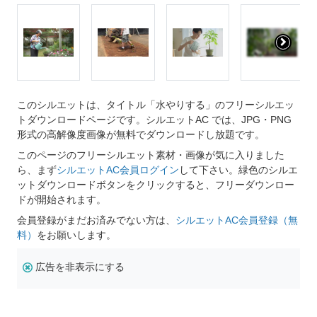
このシルエットは、タイトル「水やりする」のフリーシルエッ
トダウンロードページです。シルエットAC では、JPG・PNG
形式の高解像度画像が無料でダウンロードし放題です。
このページのフリーシルエット素材・画像が気に入りました
ら、まず
シルエットAC会員ログイン
して下さい。緑色のシルエ
ットダウンロードボタンをクリックすると、フリーダウンロー
ドが開始されます。
会員登録がまだお済みでない方は、
シルエットAC会員登録（無
料）
をお願いします。
広告を非表示にする