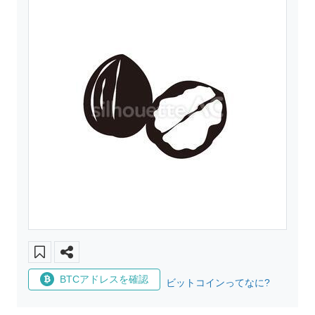
BTCアドレスを確認
ビットコインってなに?