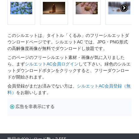
このシルエットは、タイトル「くるみ」のフリーシルエットダ
ウンロードページです。シルエットAC では、JPG・PNG形式
の高解像度画像が無料でダウンロードし放題です。
このページのフリーシルエット素材・画像が気に入りました
ら、まず
シルエットAC会員ログイン
して下さい。緑色のシルエ
ットダウンロードボタンをクリックすると、フリーダウンロー
ドが開始されます。
会員登録がまだお済みでない方は、
シルエットAC会員登録（無
料）
をお願いします。
広告を非表示にする