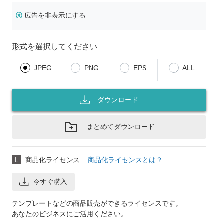
広告を非表示にする
形式を選択してください
JPEG
PNG
EPS
ALL
ダウンロード
まとめてダウンロード
L
商品化ライセンス
商品化ライセンスとは？
今すぐ購入
テンプレートなどの商品販売ができるライセンスです。
あなたのビジネスにご活用ください。