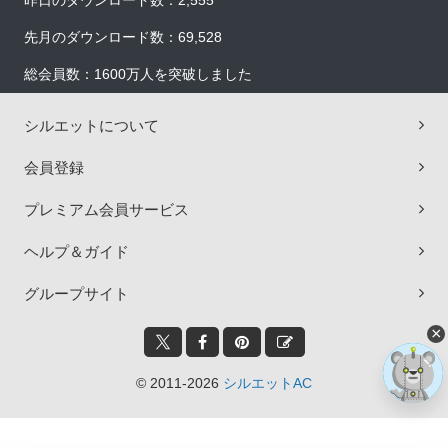
昨日のダウンロード数：2,555
先月のダウンロード数：69,528
総会員数：1600万人を突破しました
シルエットについて
会員登録
プレミアム会員サービス
ヘルプ＆ガイド
グループサイト
×
© 2011-2026
シルエットAC