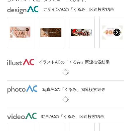
デザインACの「くるみ」関連検索結果
イラストACの「くるみ」関連検索結果
写真ACの「くるみ」関連検索結果
動画ACの「くるみ」関連検索結果