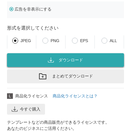
広告を非表示にする
形式を選択してください
JPEG
PNG
EPS
ALL
ダウンロード
まとめてダウンロード
L
商品化ライセンス
商品化ライセンスとは？
今すぐ購入
テンプレートなどの商品販売ができるライセンスです。
あなたのビジネスにご活用ください。