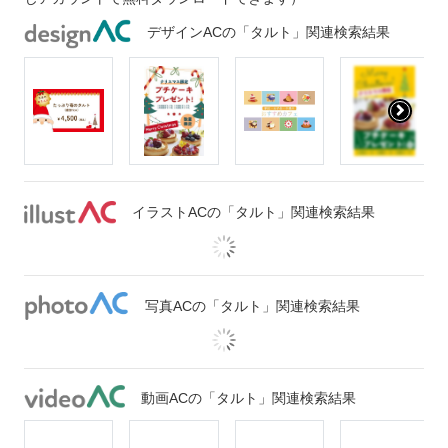
デザインACの「タルト」関連検索結果
イラストACの「タルト」関連検索結果
写真ACの「タルト」関連検索結果
動画ACの「タルト」関連検索結果