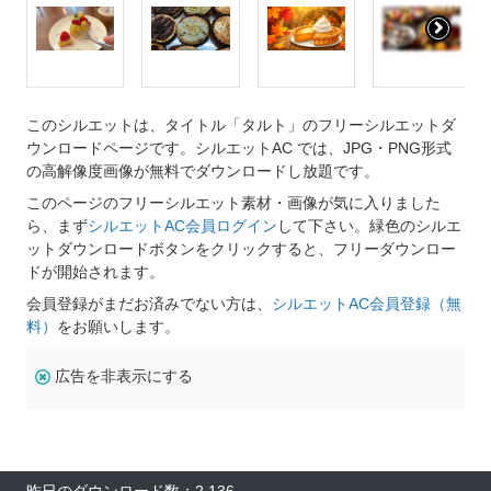
このシルエットは、タイトル「タルト」のフリーシルエットダ
ウンロードページです。シルエットAC では、JPG・PNG形式
の高解像度画像が無料でダウンロードし放題です。
このページのフリーシルエット素材・画像が気に入りました
ら、まず
シルエットAC会員ログイン
して下さい。緑色のシルエ
ットダウンロードボタンをクリックすると、フリーダウンロー
ドが開始されます。
会員登録がまだお済みでない方は、
シルエットAC会員登録（無
料）
をお願いします。
広告を非表示にする