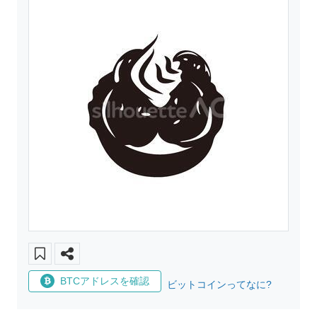
BTCアドレスを確認
ビットコインってなに?