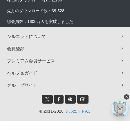
昨日のダウンロード数：2,136
先月のダウンロード数：69,528
総会員数：1600万人を突破しました
シルエットについて
会員登録
プレミアム会員サービス
ヘルプ＆ガイド
グループサイト
×
© 2011-2026
シルエットAC