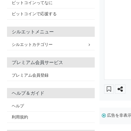
ビットコインってなに
ビットコインで応援する
シルエットメニュー
シルエットカテゴリー
プレミアム会員サービス
プレミアム会員登録
ヘルプ＆ガイド
ヘルプ
広告を非表
利用規約