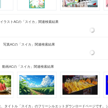
イラストACの「スイカ」関連検索結果
写真ACの「スイカ」関連検索結果
動画ACの「スイカ」関連検索結果
、タイトル「スイカ」のフリーシルエットダウンロードページです。シル