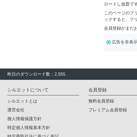
ロードし放題で
このページのフ
ックすると、フ
会員登録がまだ
広告を非表
昨日のダウンロード数：2,555
シルエットについて
会員登録
シルエットとは
無料会員登録
運営会社
プレミアム会員登録
個人情報保護方針
特定個人情報基本方針
特定商取引法に基づく表記