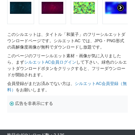
このシルエットは、タイトル「和菓子」のフリーシルエットダ
ウンロードページです。シルエットAC では、JPG・PNG形式
の高解像度画像が無料でダウンロードし放題です。
このページのフリーシルエット素材・画像が気に入りました
ら、まず
シルエットAC会員ログイン
して下さい。緑色のシルエ
ットダウンロードボタンをクリックすると、フリーダウンロー
ドが開始されます。
会員登録がまだお済みでない方は、
シルエットAC会員登録（無
料）
をお願いします。
広告を非表示にする