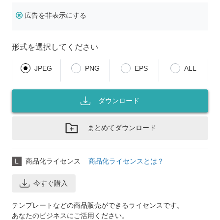
広告を非表示にする
形式を選択してください
JPEG
PNG
EPS
ALL
ダウンロード
まとめてダウンロード
L
商品化ライセンス
商品化ライセンスとは？
今すぐ購入
テンプレートなどの商品販売ができるライセンスです。
あなたのビジネスにご活用ください。