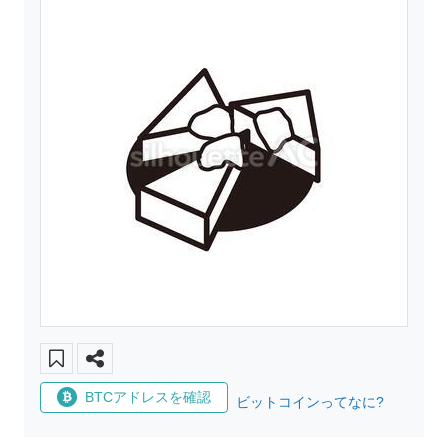
BTCアドレスを確認
ビットコインってなに?