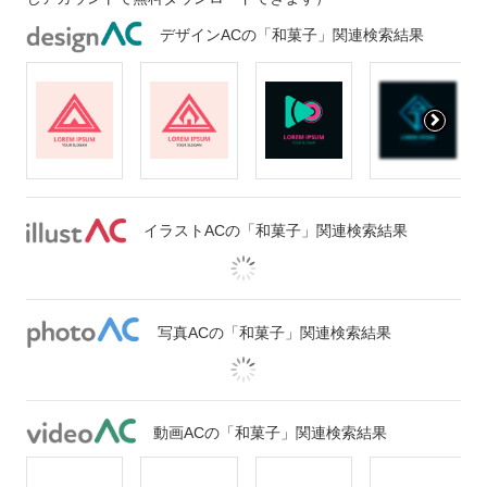
デザインACの「和菓子」関連検索結果
イラストACの「和菓子」関連検索結果
写真ACの「和菓子」関連検索結果
動画ACの「和菓子」関連検索結果