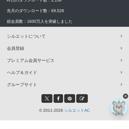
昨日のダウンロード数：2,136
先月のダウンロード数：69,528
総会員数：1600万人を突破しました
シルエットについて
会員登録
プレミアム会員サービス
ヘルプ＆ガイド
グループサイト
×
© 2011-2026
シルエットAC