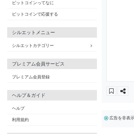
ビットコインってなに
ビットコインで応援する
シルエットメニュー
シルエットカテゴリー
プレミアム会員サービス
プレミアム会員登録
ヘルプ＆ガイド
ヘルプ
広告を非表
利用規約