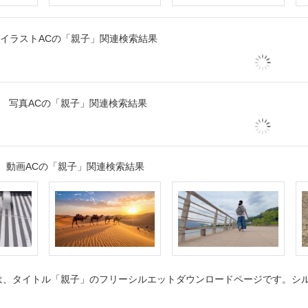
イラストACの「親子」関連検索結果
写真ACの「親子」関連検索結果
動画ACの「親子」関連検索結果
、タイトル「親子」のフリーシルエットダウンロードページです。シルエ
。