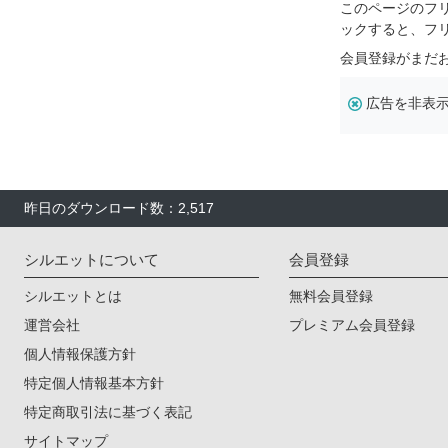
このページのフ
ックすると、フ
会員登録がまだ
広告を非表
昨日のダウンロード数：2,517
シルエットについて
会員登録
シルエットとは
無料会員登録
運営会社
プレミアム会員登録
個人情報保護方針
特定個人情報基本方針
特定商取引法に基づく表記
サイトマップ