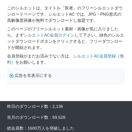
このシルエットは、タイトル「医者」のフリーシルエットダウ
ンロードページです。シルエットAC では、JPG・PNG形式の
高解像度画像が無料でダウンロードし放題です。
このページのフリーシルエット素材・画像が気に入りました
ら、まず
シルエットAC会員ログイン
して下さい。緑色のシルエ
ットダウンロードボタンをクリックすると、フリーダウンロー
ドが開始されます。
会員登録がまだお済みでない方は、
シルエットAC会員登録（無
料）
をお願いします。
広告を非表示にする
昨日のダウンロード数：2,136
先月のダウンロード数：69,528
総会員数：1600万人を突破しました