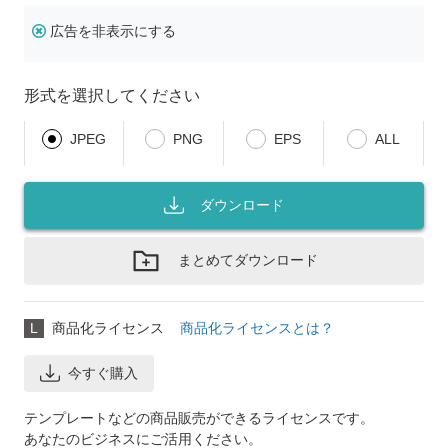
広告を非表示にする
形式を選択してください
JPEG
PNG
EPS
ALL
ダウンロード
まとめてダウンロード
L
商品化ライセンス
商品化ライセンスとは？
今すぐ購入
テンプレートなどの商品販売ができるライセンスです。
あなたのビジネスにご活用ください。