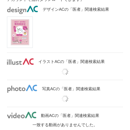
デザインACの「医者」関連検索結果
イラストACの「医者」関連検索結果
写真ACの「医者」関連検索結果
動画ACの「医者」関連検索結果
一致する動画がありませんでした。