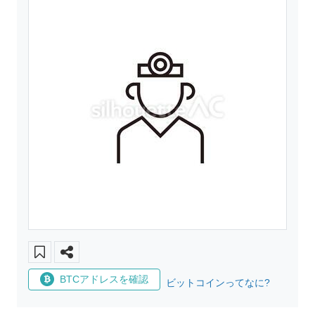
BTCアドレスを確認
ビットコインってなに?