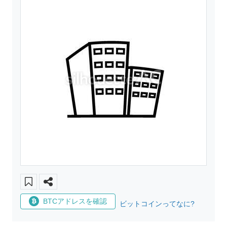
BTCアドレスを確認
ビットコインってなに?