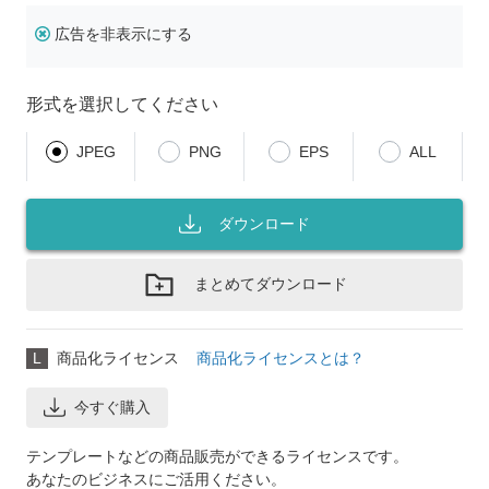
広告を非表示にする
形式を選択してください
JPEG
PNG
EPS
ALL
ダウンロード
まとめてダウンロード
L
商品化ライセンス
商品化ライセンスとは？
今すぐ購入
テンプレートなどの商品販売ができるライセンスです。
あなたのビジネスにご活用ください。