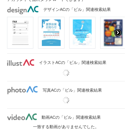
デザインACの「ビル」関連検索結果
イラストACの「ビル」関連検索結果
写真ACの「ビル」関連検索結果
動画ACの「ビル」関連検索結果
一致する動画がありませんでした。