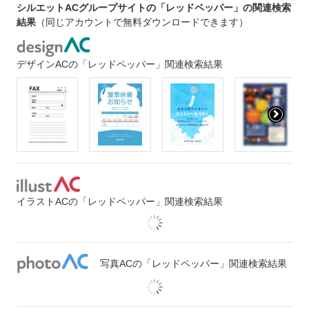
シルエットACグループサイトの「レッドペッパー」の関連検索
結果
（同じアカウントで無料ダウンロードできます）
デザインACの「レッドペッパー」関連検索結果
イラストACの「レッドペッパー」関連検索結果
写真ACの「レッドペッパー」関連検索結果