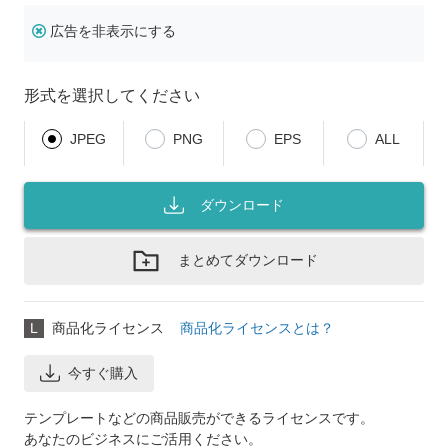
広告を非表示にする
形式を選択してください
JPEG
PNG
EPS
ALL
ダウンロード
まとめてダウンロード
L
商品化ライセンス
商品化ライセンスとは？
今すぐ購入
テンプレートなどの商品販売ができるライセンスです。
あなたのビジネスにご活用ください。