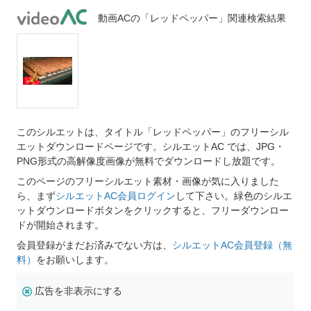
動画ACの「レッドペッパー」関連検索結果
このシルエットは、タイトル「レッドペッパー」のフリーシル
エットダウンロードページです。シルエットAC では、JPG・
PNG形式の高解像度画像が無料でダウンロードし放題です。
このページのフリーシルエット素材・画像が気に入りました
ら、まず
シルエットAC会員ログイン
して下さい。緑色のシルエ
ットダウンロードボタンをクリックすると、フリーダウンロー
ドが開始されます。
会員登録がまだお済みでない方は、
シルエットAC会員登録（無
料）
をお願いします。
広告を非表示にする