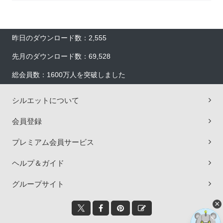
昨日のダウンロード数：2,555
先月のダウンロード数：69,528
総会員数：1600万人を突破しました
シルエットについて
会員登録
プレミアム会員サービス
ヘルプ＆ガイド
グループサイト
×