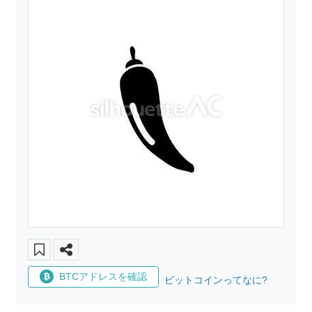
BTCアドレスを確認
ビットコインってなに?