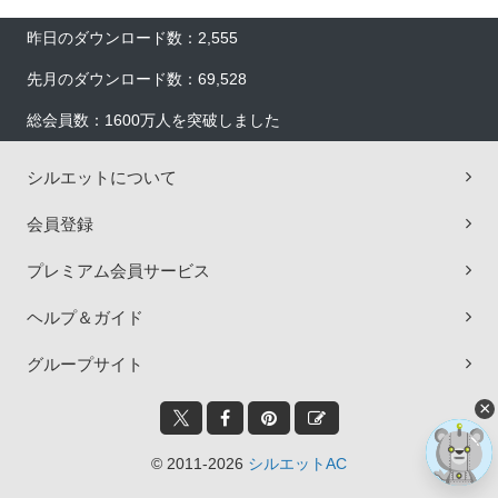
昨日のダウンロード数：2,555
先月のダウンロード数：69,528
総会員数：1600万人を突破しました
シルエットについて
会員登録
プレミアム会員サービス
ヘルプ＆ガイド
グループサイト
×
© 2011-2026
シルエットAC