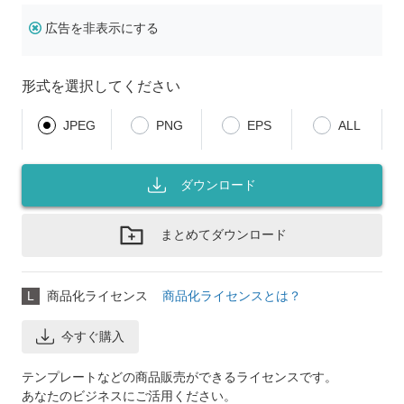
広告を非表示にする
形式を選択してください
JPEG
PNG
EPS
ALL
ダウンロード
まとめてダウンロード
L
商品化ライセンス
商品化ライセンスとは？
今すぐ購入
テンプレートなどの商品販売ができるライセンスです。
あなたのビジネスにご活用ください。