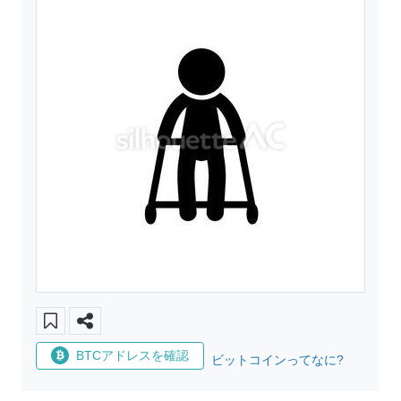
BTCアドレスを確認
ビットコインってなに?