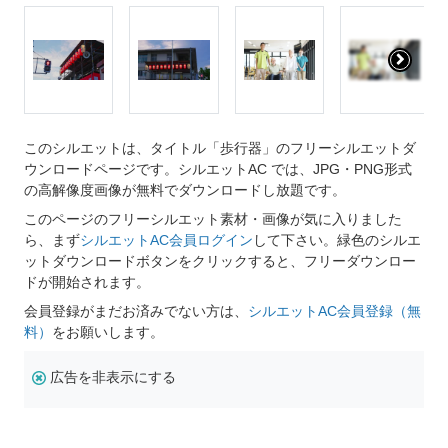
このシルエットは、タイトル「歩行器」のフリーシルエットダ
ウンロードページです。シルエットAC では、JPG・PNG形式
の高解像度画像が無料でダウンロードし放題です。
このページのフリーシルエット素材・画像が気に入りました
ら、まず
シルエットAC会員ログイン
して下さい。緑色のシルエ
ットダウンロードボタンをクリックすると、フリーダウンロー
ドが開始されます。
会員登録がまだお済みでない方は、
シルエットAC会員登録（無
料）
をお願いします。
広告を非表示にする