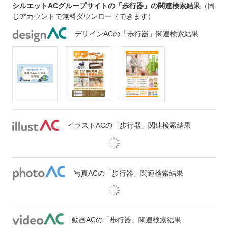
シルエットACグループサイトの「歩行器」の関連検索結果
（同
じアカウントで無料ダウンロードできます）
デザインACの「歩行器」関連検索結果
イラストACの「歩行器」関連検索結果
写真ACの「歩行器」関連検索結果
動画ACの「歩行器」関連検索結果