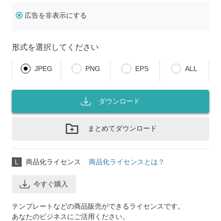
広告を非表示にする
形式を選択してください
JPEG
PNG
EPS
ALL
ダウンロード
まとめてダウンロード
L
商品化ライセンス
商品化ライセンスとは？
今すぐ購入
テンプレートなどの商品販売ができるライセンスです。
あなたのビジネスにご活用ください。