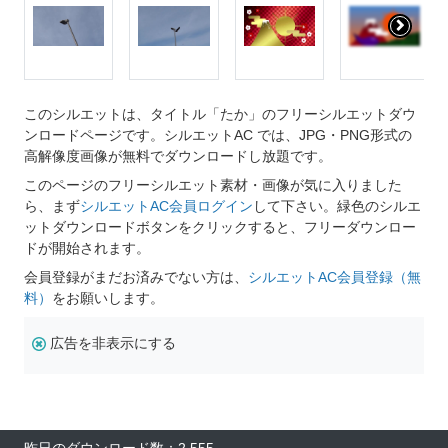
このシルエットは、タイトル「たか」のフリーシルエットダウ
ンロードページです。シルエットAC では、JPG・PNG形式の
高解像度画像が無料でダウンロードし放題です。
このページのフリーシルエット素材・画像が気に入りました
ら、まず
シルエットAC会員ログイン
して下さい。緑色のシルエ
ットダウンロードボタンをクリックすると、フリーダウンロー
ドが開始されます。
会員登録がまだお済みでない方は、
シルエットAC会員登録（無
料）
をお願いします。
広告を非表示にする