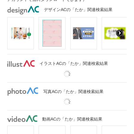
デザインACの「たか」関連検索結果
イラストACの「たか」関連検索結果
写真ACの「たか」関連検索結果
動画ACの「たか」関連検索結果