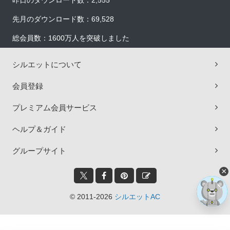
昨日のダウンロード数：2,555
先月のダウンロード数：69,528
総会員数：1600万人を突破しました
シルエットについて
会員登録
プレミアム会員サービス
ヘルプ＆ガイド
グループサイト
×
© 2011-2026
シルエットAC