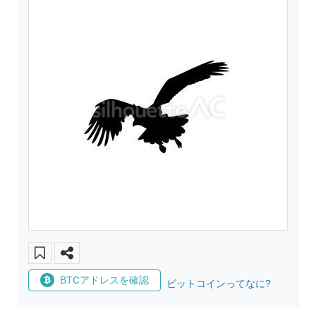
BTCアドレスを確認
ビットコインってなに?