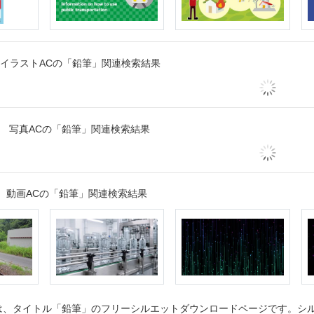
イラストACの「鉛筆」関連検索結果
写真ACの「鉛筆」関連検索結果
動画ACの「鉛筆」関連検索結果
、タイトル「鉛筆」のフリーシルエットダウンロードページです。シルエ