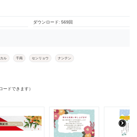
ダウンロード: 569回
カル
千両
センリョウ
ナンテン
ロードできます）