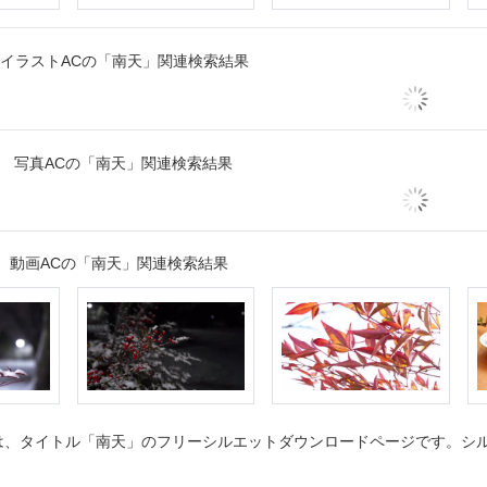
イラストACの「南天」関連検索結果
写真ACの「南天」関連検索結果
動画ACの「南天」関連検索結果
、タイトル「南天」のフリーシルエットダウンロードページです。シルエ
。