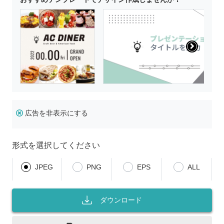
広告を非表示にする
形式を選択してください
JPEG
PNG
EPS
ALL
ダウンロード