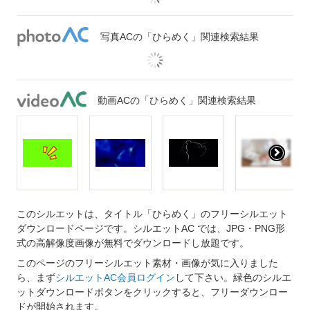
写真ACの「ひらめく」関連検索結果
動画ACの「ひらめく」関連検索結果
このシルエットは、タイトル「ひらめく」のフリーシルエット
ダウンロードページです。シルエットAC では、JPG・PNG形
式の高解像度画像が無料でダウンロードし放題です。
このページのフリーシルエット素材・画像が気に入りました
ら、まず
シルエットAC会員ログイン
して下さい。緑色のシルエ
ットダウンロードボタンをクリックすると、フリーダウンロー
ドが開始されます。