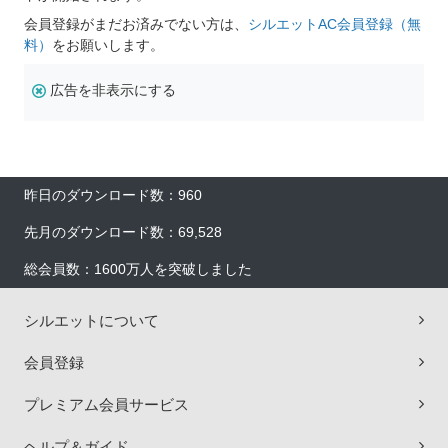
会員登録がまだお済みでない方は、
シルエットAC会員登録（無
料）
をお願いします。
広告を非表示にする
昨日のダウンロード数：960
先月のダウンロード数：69,528
総会員数：1600万人を突破しました
シルエットについて
会員登録
プレミアム会員サービス
ヘルプ＆ガイド