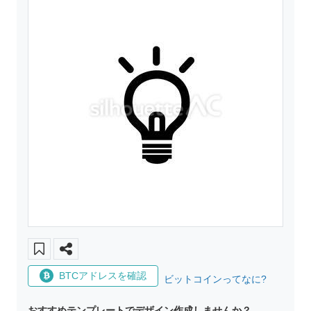
BTCアドレスを確認
ビットコインってなに?
おすすめテンプレートでデザイン作成しませんか？