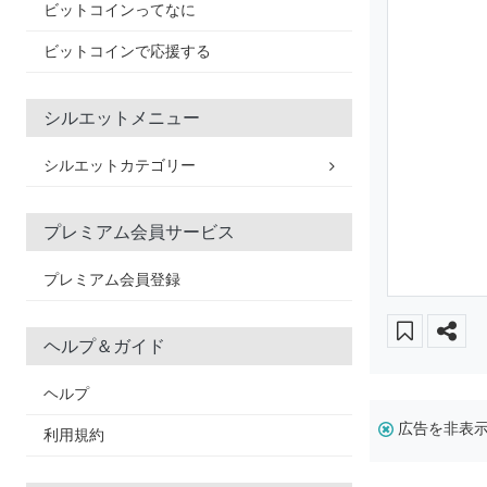
ビットコインってなに
ビットコインで応援する
シルエットメニュー
シルエットカテゴリー
プレミアム会員サービス
プレミアム会員登録
ヘルプ＆ガイド
ヘルプ
広告を非表
利用規約