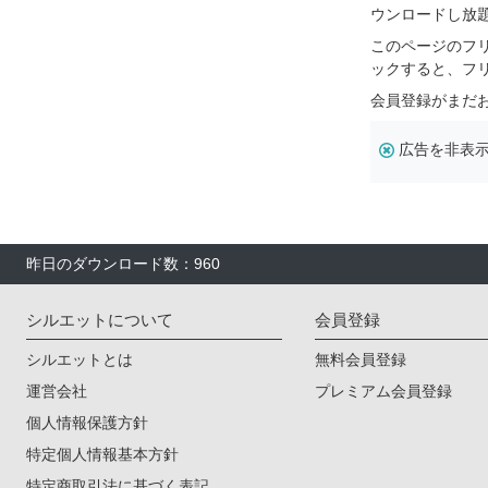
ウンロードし放
このページのフ
ックすると、フ
会員登録がまだ
広告を非表
昨日のダウンロード数：960
シルエットについて
会員登録
シルエットとは
無料会員登録
運営会社
プレミアム会員登録
個人情報保護方針
特定個人情報基本方針
特定商取引法に基づく表記