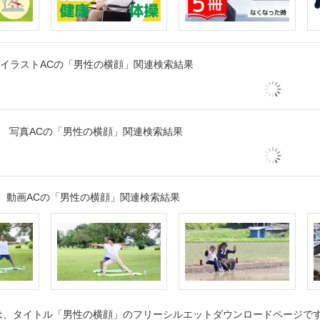
イラストACの「男性の横顔」関連検索結果
写真ACの「男性の横顔」関連検索結果
動画ACの「男性の横顔」関連検索結果
、タイトル「男性の横顔」のフリーシルエットダウンロードページです。