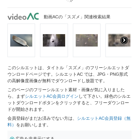
動画ACの「スズメ」関連検索結果
このシルエットは、タイトル「スズメ」のフリーシルエットダ
ウンロードページです。シルエットAC では、JPG・PNG形式
の高解像度画像が無料でダウンロードし放題です。
このページのフリーシルエット素材・画像が気に入りました
ら、まず
シルエットAC会員ログイン
して下さい。緑色のシルエ
ットダウンロードボタンをクリックすると、フリーダウンロー
ドが開始されます。
会員登録がまだお済みでない方は、
シルエットAC会員登録（無
料）
をお願いします。
広告を非表示にする