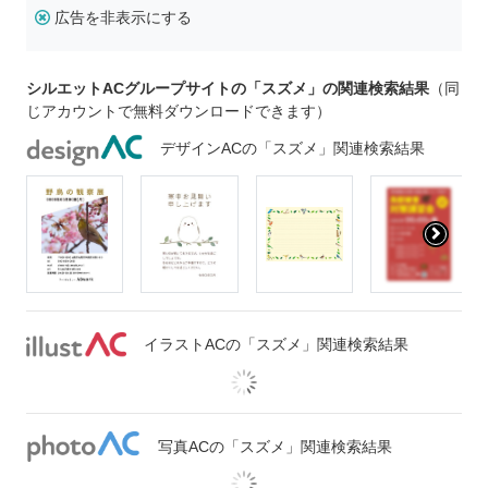
広告を非表示にする
シルエットACグループサイトの「スズメ」の関連検索結果
（同
じアカウントで無料ダウンロードできます）
デザインACの「スズメ」関連検索結果
イラストACの「スズメ」関連検索結果
写真ACの「スズメ」関連検索結果