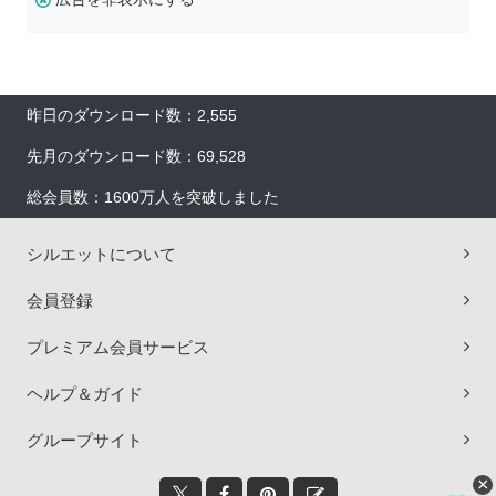
昨日のダウンロード数：2,555
先月のダウンロード数：69,528
総会員数：1600万人を突破しました
シルエットについて
会員登録
プレミアム会員サービス
ヘルプ＆ガイド
グループサイト
×