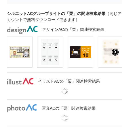
シルエットACグループサイトの「栗」の関連検索結果
（同じア
カウントで無料ダウンロードできます）
デザインACの「栗」関連検索結果
イラストACの「栗」関連検索結果
写真ACの「栗」関連検索結果