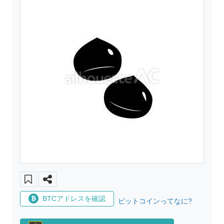
BTCアドレスを確認
ビットコインってなに?