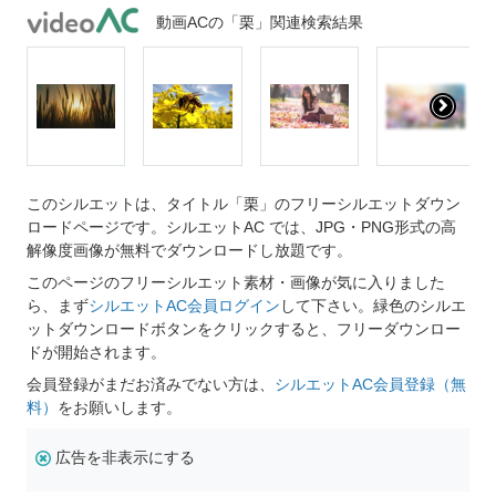
動画ACの「栗」関連検索結果
このシルエットは、タイトル「栗」のフリーシルエットダウン
ロードページです。シルエットAC では、JPG・PNG形式の高
解像度画像が無料でダウンロードし放題です。
このページのフリーシルエット素材・画像が気に入りました
ら、まず
シルエットAC会員ログイン
して下さい。緑色のシルエ
ットダウンロードボタンをクリックすると、フリーダウンロー
ドが開始されます。
会員登録がまだお済みでない方は、
シルエットAC会員登録（無
料）
をお願いします。
広告を非表示にする