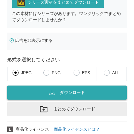
シリーズ素材をまとめてダウンロード
この素材にはシリーズがあります。ワンクリックでまとめ
てダウンロードしませんか？
広告を非表示にする
形式を選択してください
JPEG
PNG
EPS
ALL
ダウンロード
まとめてダウンロード
L
商品化ライセンス
商品化ライセンスとは？