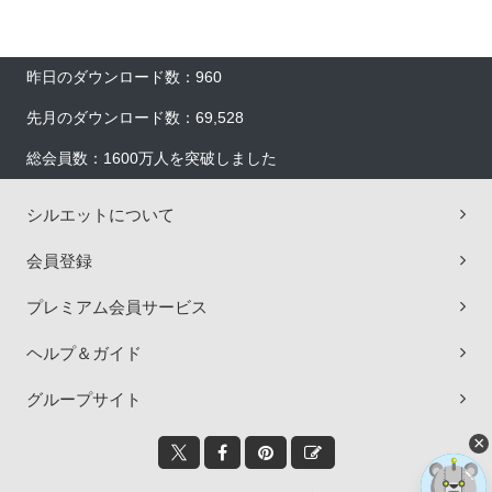
昨日のダウンロード数：960
先月のダウンロード数：69,528
総会員数：1600万人を突破しました
シルエットについて
会員登録
プレミアム会員サービス
ヘルプ＆ガイド
グループサイト
×